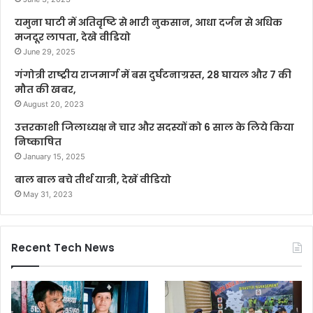
यमुना घाटी में अतिवृष्टि से भारी नुकसान, आधा दर्जन से अधिक
मजदूर लापता, देखे वीडियो
June 29, 2025
गंगोत्री राष्ट्रीय राजमार्ग में बस दुर्घटनाग्रस्त, 28 घायल और 7 की
मौत की खबर,
August 20, 2023
उत्तरकाशी जिलाध्यक्ष ने चार और सदस्यों को 6 साल के लिये किया
निष्काषित
January 15, 2025
बाल बाल बचे तीर्थ यात्री, देखें वीडियो
May 31, 2023
Recent Tech News