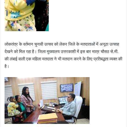
लोकतंत्र के वर्तमान चुनावी उत्सव को लेकर जिले के मतदाताओं में अनूठा उत्साह
देखने को मिल रहा है। जिला मुख्यालय उत्तरकाशी में इस बार मात्र चौसठ से.मी.
की लंबाई वाली एक महिला मतदाता ने भी मतदान करने के लिए प्रतिबद्धता व्यक्त की
है।