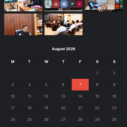
August 2026
M
T
W
T
F
S
S
1
2
3
4
5
6
7
8
9
10
11
12
13
14
15
16
17
18
19
20
21
22
23
24
25
26
27
28
29
30