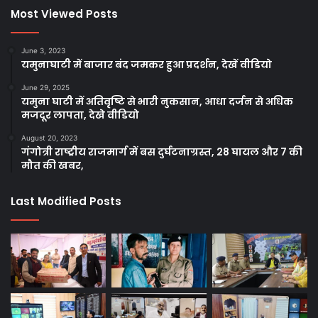
Most Viewed Posts
June 3, 2023
यमुनाघाटी में बाजार बंद जमकर हुआ प्रदर्शन, देखें वीडियो
June 29, 2025
यमुना घाटी में अतिवृष्टि से भारी नुकसान, आधा दर्जन से अधिक
मजदूर लापता, देखे वीडियो
August 20, 2023
गंगोत्री राष्ट्रीय राजमार्ग में बस दुर्घटनाग्रस्त, 28 घायल और 7 की
मौत की खबर,
Last Modified Posts