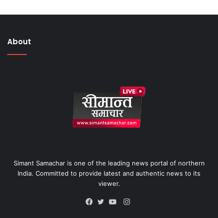
About
Simant Samachar is one of the leading news portal of northern
India. Committed to provide latest and authentic news to its
viewer.
Instagram
Facebook
Twitter
YouTube