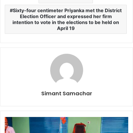
Sixty-four centimeter Priyanka met the District
Election Officer and expressed her firm
intention to vote in the elections to be held on
April 19
Simant Samachar