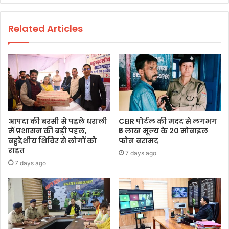
Related Articles
आपदा की बरसी से पहले धराली
CEIR पोर्टल की मदद से लगभग
में प्रशासन की बड़ी पहल,
₹5 लाख मूल्य के 20 मोबाइल
बहुद्देशीय शिविर से लोगों को
फोन बरामद
राहत
7 days ago
7 days ago