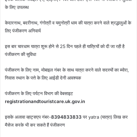
के लिए उपलब्ध
केदारनाथ, बदरीनाथ, गंगोत्री व यमुनोत्री धाम की यात्रा करने वाले श्रद्धालुओं के
लिए पंजीकरण अनिवार्य
इस बार चारधाम यात्रा शुरू होने से 25 दिन पहले ही यात्रियों को दी जा रही है
पंजीकरण की सुविधा
पंजीकरण के लिए नाम, मोबाइल नंबर के साथ यात्रा करने वाले सदस्यों का ब्योरा,
निवास स्थान के पत्ते के लिए आईडी देनी आवश्यक
पंजीकरण के लिए पर्यटन विभाग की वेबसाइट
registrationandtouristcare.uk.gov.in
इसके अलावा व्हाट्सएप नंबर-
8394833833
पर yatra (यात्रा) लिख कर
मैसेज करके भी कर सकते हैं पंजीकरण