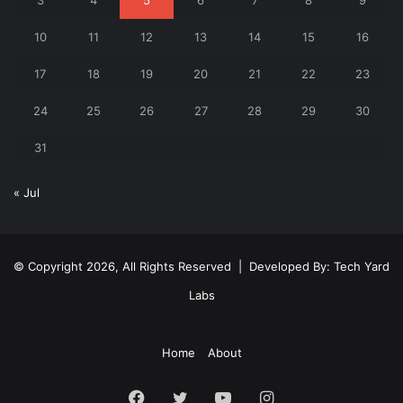
10
11
12
13
14
15
16
17
18
19
20
21
22
23
24
25
26
27
28
29
30
31
« Jul
© Copyright 2026, All Rights Reserved | Developed By:
Tech Yard
Labs
Home
About
Facebook
Twitter
YouTube
Instagram