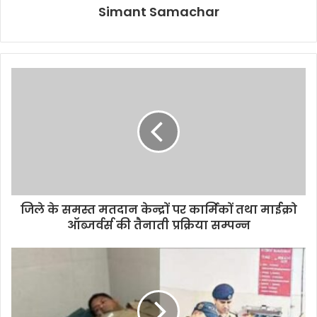
Simant Samachar
जिले के समस्त मतदान केन्द्रों पर कार्मिकों तथा माईक्रो
ऑब्जर्वर्स की तैनाती प्रक्रिया सम्पन्न