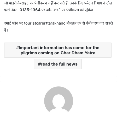
जो यात्री वेबसाइट पर पंजीकरण नहीं कर पाते हैं, उनके लिए पर्यटन विभाग ने टोल
फ्री नंबर-
0135-1364
पर कॉल करने पर पंजीकरण की सुविधा
स्मार्ट फोन पर touristcarerttarakhand मोबाइल एप से पंजीकरण कर सकते
हैं।
Important information has come for the
pilgrims coming on Char Dham Yatra
read the full news