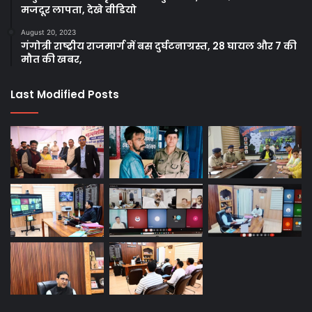
मजदूर लापता, देखे वीडियो
August 20, 2023
गंगोत्री राष्ट्रीय राजमार्ग में बस दुर्घटनाग्रस्त, 28 घायल और 7 की
मौत की खबर,
Last Modified Posts