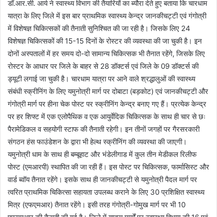
डॉ.आर.सी. आर्य ने स्वास्थ्य विभाग की तैयारियों का ब्यौरा देते हुए बताया कि चारधाम
यात्रा के लिए जिले में इस बार प्राथमिक स्वास्थ्य केन्द्र जानकीचट्टी एवं गंगोत्री
में विशेषज्ञ चिकित्सकों की तैनाती सुनिश्चित की जा रही है। जिसके लिए 24
विशेषज्ञ चिकित्सकों की 15-15 दिनों के रोस्टर की व्यवस्था की जा चुकी है। इन
दोनों अस्पतालों में हर समय दो-दो सामान्य चिकित्सक भी तैनात रहेंगे, जिसके लिए
रोस्टर के आधार पर जिले के बाहर से 28 डॉक्टर्स एवं जिले के 09 डॉक्टर्स की
ड्यूटी लगाई जा चुकी है। चारधाम यात्रा पर आने वाले श्रद्धालुओं की स्वास्थ्य
संबंधी स्क्रीनिंग के लिए यमुनोत्री मार्ग पर दोबाटा (बड़कोट) एवं जानकीचट्टी और
गंगोत्री मार्ग पर हीना चेक पोस्ट पर स्क्रीनिंग केन्द्र बनाए गए हैं। प्रत्येक केन्द्र
पर हर शिफ्ट में एक एलोपैथिक व एक आयुर्वेदिक चिकित्सक के साथ ही चार से छः
पैरामेडिकल व सहयोगी स्टाफ की तैनाती रहेगी। इन तीनों जगहों पर गैरसरकारी
संगठन हंस फाउंडेशन के द्वारा भी हेल्थ स्क्रीनिंग की व्यवस्था की जाएगी।
यमुनोत्री धाम के साथ ही बम्बूहाट और भंडेलीगाड में कुल तीन मेडीकल रिलीफ
पोस्ट (एमआरपी) स्थापित की जा रही हैं। इस पोस्ट पर चिकित्सक, फार्मासिस्ट और
वार्ड ब्वॉय तैनात रहेंगे। इसके साथ ही जानकीचट्टी से यमुनोत्री पैदल मार्ग पर
त्वरित प्राथमिक चिकित्सा सहायता उपलब्ध कराने के लिए 30 प्रशिक्षित स्वास्थ्य
मित्र (एफएमआर) तैनात रहेंगे। इसी तरह गंगोत्री-गोमुख मार्ग पर भी 10