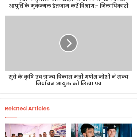
आपूर्ति के मुकम्मल इंतजाम करें विभाग:- जिलाधिकारी
सुबे के कृषि एवं ग्राम्य विकास मंत्री गणेश जोशी ने राज्य
निर्वाचन आयुक्त को लिखा पत्र
Related Articles