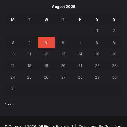
August 2026
M
T
W
T
F
S
S
1
2
3
4
5
6
7
8
9
10
11
12
13
14
15
16
17
18
19
20
21
22
23
24
25
26
27
28
29
30
31
« Jul
© Copyright 2026, All Rights Reserved | Developed By:
Tech Yard