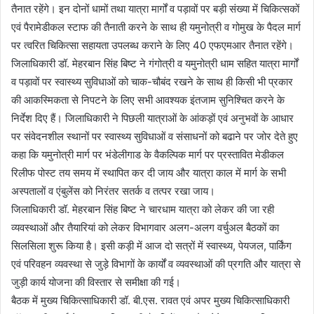
तैनात रहेंगे। इन दोनों धामों तथा यात्रा मार्गों व पड़ावों पर बड़ी संख्या में चिकित्सकों
एवं पैरामेडीकल स्टाफ की तैनाती करने के साथ ही यमुनोत्री व गोमुख के पैदल मार्ग
पर त्वरित चिकित्सा सहायता उपलब्ध कराने के लिए 40 एफएमआर तैनात रहेंगे।
जिलाधिकारी डॉ. मेहरबान सिंह बिष्ट ने गंगोत्री व यमुनोत्री धाम सहित यात्रा मार्गों
व पड़ावों पर स्वास्थ्य सुविधाओं को चाक-चौबंद रखने के साथ ही किसी भी प्रकार
की आकस्मिकता से निपटने के लिए सभी आवश्यक इंतजाम सुनिश्चित करने के
निर्देश दिए हैं। जिलाधिकारी ने पिछली यात्राओं के आंकड़ों एवं अनुभवों के आधार
पर संवेदनशील स्थानों पर स्वास्थ्य सुविधाओं व संसाधनों को बढाने पर जोर देते हुए
कहा कि यमुनोत्री मार्ग पर भंडेलीगाड के वैकल्पिक मार्ग पर प्रस्तावित मेडीकल
रिलीफ पोस्ट तय समय में स्थापित कर दी जाय और यात्रा काल में मार्ग के सभी
अस्पतालों व एंबुलेंस को निरंतर सतर्क व तत्पर रखा जाय।
जिलाधिकारी डॉ. मेहरबान सिंह बिष्ट ने चारधाम यात्रा को लेकर की जा रही
व्यवस्थाओं और तैयारियां को लेकर विभागवार अलग-अलग वर्चुअल बैठकों का
सिलसिला शुरू किया है। इसी कड़ी में आज दो सत्रों में स्वास्थ्य, पेयजल, पार्किंग
एवं परिवहन व्यवस्था से जुड़े विभागों के कार्यों व व्यवस्थाओं की प्रगति और यात्रा से
जुड़ी कार्य योजना की विस्तार से समीक्षा की गई।
बैठक में मुख्य चिकित्साधिकारी डॉ. बी.एस. रावत एवं अपर मुख्य चिकित्साधिकारी