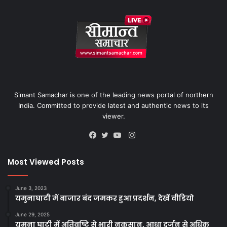
Simant Samachar is one of the leading news portal of northern
India. Committed to provide latest and authentic news to its
viewer.
Instagram
Facebook
Twitter
YouTube
Most Viewed Posts
June 3, 2023
यमुनाघाटी में बाजार बंद जमकर हुआ प्रदर्शन, देखें वीडियो
June 29, 2025
यमुना घाटी में अतिवृष्टि से भारी नुकसान, आधा दर्जन से अधिक