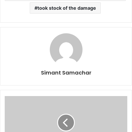
took stock of the damage
Simant Samachar