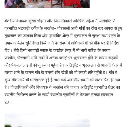
क्षेत्रीय विधायक सुरेश चौहान और जिलाधिकारी अभिषेक रुहेला ने अतिवृष्टि से
प्रभावित भटवाड़ी ब्लॉक के जखोल- गोरसाली आदि गांवों का दौरा कर आपदा से हुए
नुकसान का जायजा लिया और प्रभावित क्षेत्र में भूस्खलन से सुरक्षा तथा राहत के
उपाय अबिलंब सुनिश्चित किये जाने के संबंध में अधिकारियों को मौके पर ही निर्देश
दिए। बीते दिनो भटवाड़ी ब्लॉक के जखोल क्षेत्र में भी भारी बारिश के कारण
जखोल, गोरसाली आदि गांवों में अनेक जगहों पर भूस्खलन होने के कारण सड़कों
और पेयजल लाइनों को नुकसान पहुंचा है। अतिवृष्टि व भूस्खलन से आबादी क्षेत्र में
मलवा आने के कारण गाँव के रास्तों और खेतों को भी काफ़ी क्षति पहुँची है। गाँव में
कुछ गौशालायें भी क्षतिग्रस्त हुई है तथा कई आवासीय भवनों को खतरा पैदा ही गया
है। जिलाधिकारी और विधायक ने जखोल गाँव जाकर अतिवृष्टि प्रभावित क्षेत्र का
स्थलीय निरीक्षण करने के साथी स्थानीय ग्रामीणों से भेंटकर उनका हालचाल
पूछा।