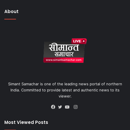
About
Simant Samachar is one of the leading news portal of northern
India. Committed to provide latest and authentic news to its
viewer.
Instagram
Facebook
Twitter
YouTube
Most Viewed Posts