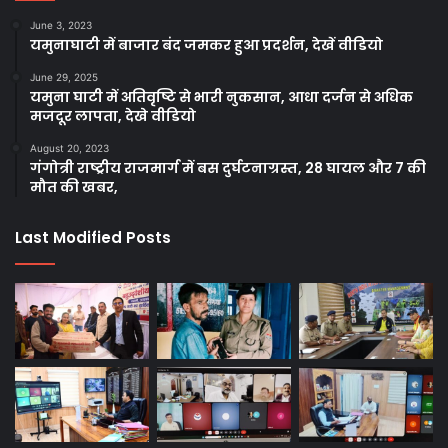
June 3, 2023
यमुनाघाटी में बाजार बंद जमकर हुआ प्रदर्शन, देखें वीडियो
June 29, 2025
यमुना घाटी में अतिवृष्टि से भारी नुकसान, आधा दर्जन से अधिक
मजदूर लापता, देखे वीडियो
August 20, 2023
गंगोत्री राष्ट्रीय राजमार्ग में बस दुर्घटनाग्रस्त, 28 घायल और 7 की
मौत की खबर,
Last Modified Posts