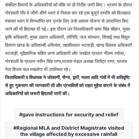
संबंधित विभागों के अधिकारियों को मौके पर ही निर्देश जारी किए। भ्रमण के दौरान
गोरसाली गाँव मे जीर्ण-शीर्ण भवन मे निवास कर रहे एक बुजुर्ग दम्पत्ति को फिलहाल
पंचायत भवन मे विस्थापित कर उनके लिए उन्हे आवास योजना से लाभान्वित किए
जाने की भी हिदायत दी गई। इस दौरान उप जिलाधिकारी चतर सिंह चौहान, मुख्य
कृषि अधिकारी, मुख्य उद्यान अधिकारी, लोनिवि, जल संस्थान, सिंचाई तथा विद्युत
वितरण खण्ड के अधिशासी अभियंता, तहसीलदार भटवाड़ी, खण्ड विकास अधिकारी
भटवाड़ी, भूवैज्ञानिक सहित अन्य अधिकारी और जखोल प्रधान नीलम रमोला,
गोरशाली के प्रधान नवीन सिंह राणा,भाजपा मंडल अध्यक्ष जितेंद्र राणा, भाजपा
नेता विजय पाल मख्लोगा भी उपस्थित रहे।
जिलाधिकारी व विधायक ने जोकाणी, सैन्ज, द्वारी, मल्ला आदि गांवों में भी अतिवृष्टि
से हुए नुकसान की जानकारी ली और प्रभावितों को राहत मुहैया कराने के संबंध में
अधिकारियों को जरूरी हिदायतें जारी की।
gave instructions for security and relief
Regional MLA and District Magistrate visited
the village affected by excessive rainfall