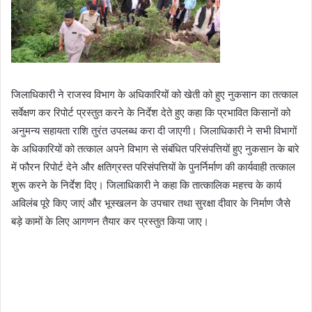
जिलाधिकारी ने राजस्व विभाग के अधिकारियों को खेती को हुए नुकसान का तत्काल
सर्वेक्षण कर रिपोर्ट प्रस्तुत करने के निर्देश देते हुए कहा कि प्रभावित किसानों को
अनुमन्य सहायता राशि तुरंत उपलब्ध करा दी जाएगी। जिलाधिकारी ने सभी विभागों
के अधिकारियों को तत्काल अपने विभाग से संबंधित परिसंपत्तियों हुए नुकसान के बारे
में फौरन रिपोर्ट देने और क्षतिग्रस्त परिसंपत्तियों के पुनर्निर्माण की कार्यवाही तत्काल
शुरू करने के निर्देश दिए। जिलाधिकारी ने कहा कि तात्कालिक महत्त्व के कार्य
अविलंब पूरे किए जाएं और भूस्खलन के उपचार तथा सुरक्षा दीवार के निर्माण जैसे
बड़े कामों के लिए आगणन तैयार कर प्रस्तुत किया जाए।