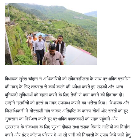
विधायक सुरेश चौहान ने अधिकारियों को संवेदनशीलता के साथ प्रभावित ग्रामीणों
की मदद के लिए तत्परता से कार्य करने की अपेक्षा करते हुए सड़कों और अन्य
बुनियादी सुविधाओं को बहाल करने के लिए तेजी से काम करने की हिदायत दी।
उन्होने ग्रामीणो को हरसंभव मदद उपलब्ध कराने का भरोसा दिया। विधायक और
जिलाधिकारी ने गोरसाली गांव जाकर अतिवृष्टि के कारण खेतों और रास्तों को हुए
नुकसान का निरीक्षण करते हुए प्रभावित काश्तकारों को राहत पहुंचाने और
भूस्खलन के रोकथाम के लिए सुरक्षा दीवाल तथा सड़क किनारे नालियों का निर्माण
करने और इंटर कॉलेज परिसर में आ रहे पानी की निकासी के उपाय किये जाने हेतु