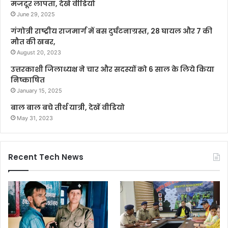
मजदूर लापता, देखे वीडियो
June 29, 2025
गंगोत्री राष्ट्रीय राजमार्ग में बस दुर्घटनाग्रस्त, 28 घायल और 7 की
मौत की खबर,
August 20, 2023
उत्तरकाशी जिलाध्यक्ष ने चार और सदस्यों को 6 साल के लिये किया
निष्काषित
January 15, 2025
बाल बाल बचे तीर्थ यात्री, देखें वीडियो
May 31, 2023
Recent Tech News