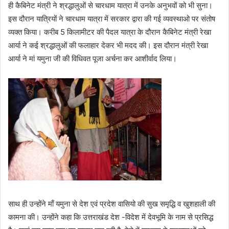
ही कैबिनेट मंत्री ने श्रद्धालुओं से चारधाम यात्रा में उनके अनुभवों को भी सुना।
इस दौरान यात्रियों ने चारधाम यात्रा में सरकार द्वारा की गई व्यवस्थाओ पर संतोष
व्यक्त किया। करीब 5 किलामीटर की पैदल यात्रा के दौरान कैबिनेट मंत्री रेखा
आर्या ने कई श्रद्धालुओं की फलाहार देकर भी मदद की। इस दौरान मंत्री रेखा
आर्या ने मां यमुना जी की विधिवत पूजा अर्चना कर आशीर्वाद लिया।
साथ ही उन्होंने माँ यमुना से देश एवं प्रदेश वासियो की सुख समृद्धि व खुशहाली की
कामना की। उन्होंने कहा कि उत्तराखंड देश -विदेश में देवभूमि के नाम से प्रसिद्ध