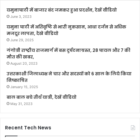
यमुनाघाटी में बाजार बंद जमकर हुआ प्रदर्शन, देखें वीडियो
June 3, 2023
यमुना घाटी में अतिवृष्टि से भारी नुकसान, आधा दर्जन से अधिक
मजदूर लापता, देखे वीडियो
June 29, 2025
गंगोत्री राष्ट्रीय राजमार्ग में बस दुर्घटनाग्रस्त, 28 घायल और 7 की
मौत की खबर,
August 20, 2023
उत्तरकाशी जिलाध्यक्ष ने चार और सदस्यों को 6 साल के लिये किया
निष्काषित
January 15, 2025
बाल बाल बचे तीर्थ यात्री, देखें वीडियो
May 31, 2023
Recent Tech News