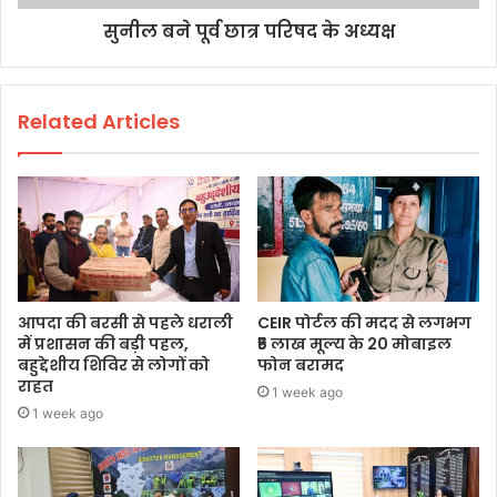
सुनील बने पूर्व छात्र परिषद के अध्यक्ष
Related Articles
आपदा की बरसी से पहले धराली
CEIR पोर्टल की मदद से लगभग
में प्रशासन की बड़ी पहल,
₹5 लाख मूल्य के 20 मोबाइल
बहुद्देशीय शिविर से लोगों को
फोन बरामद
राहत
1 week ago
1 week ago