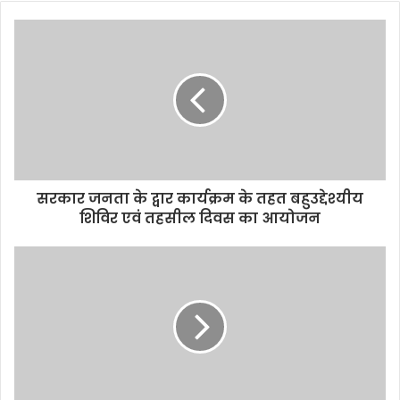
सरकार जनता के द्वार कार्यक्रम के तहत बहुउद्देश्यीय
शिविर एवं तहसील दिवस का आयोजन