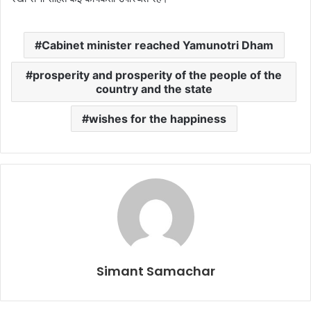
Cabinet minister reached Yamunotri Dham
prosperity and prosperity of the people of the
country and the state
wishes for the happiness
Simant Samachar