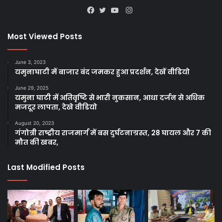
Instagram
Facebook
Twitter
YouTube
Most Viewed Posts
June 3, 2023
यमुनाघाटी में बाजार बंद जमकर हुआ प्रदर्शन, देखें वीडियो
June 29, 2025
यमुना घाटी में अतिवृष्टि से भारी नुकसान, आधा दर्जन से अधिक
मजदूर लापता, देखे वीडियो
August 20, 2023
गंगोत्री राष्ट्रीय राजमार्ग में बस दुर्घटनाग्रस्त, 28 घायल और 7 की
मौत की खबर,
Last Modified Posts