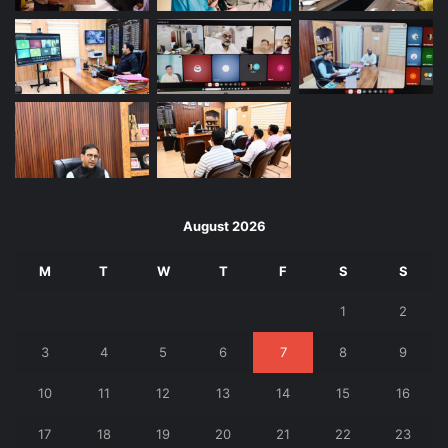
August 2026
M
T
W
T
F
S
S
1
2
3
4
5
6
7
8
9
10
11
12
13
14
15
16
17
18
19
20
21
22
23