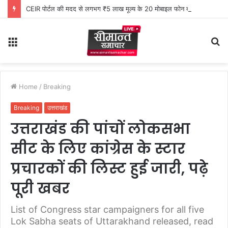
CEIR पोर्टल की मदद से लगभग ₹5 लाख मूल्य के 20 मोबाइल फोन बरामद
Menu
S
fo
Home
/
Breaking
Breaking
उत्तराखंड
उत्तराखंड की पांचों लोकसभा
सीट के लिए कांग्रेस के स्टार
प्रचारकों की लिस्ट हुई जारी, पढ़े
पूरी खबर
List of Congress star campaigners for all five
Lok Sabha seats of Uttarakhand released, read