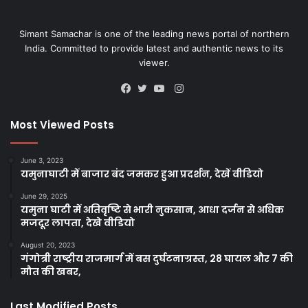
Simant Samachar is one of the leading news portal of northern
India. Committed to provide latest and authentic news to its
viewer.
Instagram
Facebook
Twitter
YouTube
Most Viewed Posts
June 3, 2023
यमुनाघाटी में बाजार बंद जमकर हुआ प्रदर्शन, देखें वीडियो
June 29, 2025
यमुना घाटी में अतिवृष्टि से भारी नुकसान, आधा दर्जन से अधिक
मजदूर लापता, देखे वीडियो
August 20, 2023
गंगोत्री राष्ट्रीय राजमार्ग में बस दुर्घटनाग्रस्त, 28 घायल और 7 की
मौत की खबर,
Last Modified Posts