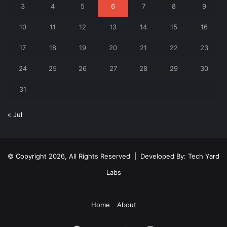
3
4
5
6
7
8
9
10
11
12
13
14
15
16
17
18
19
20
21
22
23
24
25
26
27
28
29
30
31
« Jul
© Copyright 2026, All Rights Reserved | Developed By:
Tech Yard
Labs
Home
About