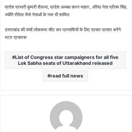
प्रदेश प्रभारी कुमारी शैलजा, प्रदेश अध्यक्ष करन माहरा , वरिष्ठ नेता प्रीतम सिंह,
ज्योति रौतेला जैसे नेताओं के नाम भी शामिल
उत्तराखंड की पांचों लोकसभा सीट कर प्रत्याशियों के लिए प्रचार प्रसार करेंगे
स्टार प्रचारक
List of Congress star campaigners for all five
Lok Sabha seats of Uttarakhand released
read full news