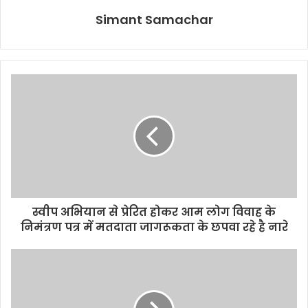
Simant Samachar
स्वीप अभियान से प्रेरित होकर आम लोग विवाह के
निमंत्रण पत्र में मतदाता जागरूकता के छपवा रहे है नारे