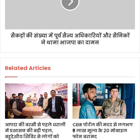
सैकड़ों की संख्या में पूर्व सैन्य अधिकारियों और सैनिकों
ने थामा भाजपा का दामन
Related Articles
आपदा की बरसी से पहले धराली
CEIR पोर्टल की मदद से लगभग
में प्रशासन की बड़ी पहल,
₹5 लाख मूल्य के 20 मोबाइल
बहुद्देशीय शिविर से लोगों को
फोन बरामद