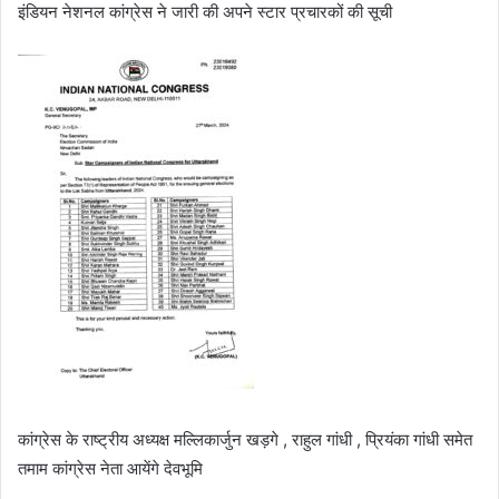
इंडियन नेशनल कांग्रेस ने जारी की अपने स्टार प्रचारकों की सूची
कांग्रेस के राष्ट्रीय अध्यक्ष मल्लिकार्जुन खड़गे , राहुल गांधी , प्रियंका गांधी समेत
तमाम कांग्रेस नेता आयेंगे देवभूमि