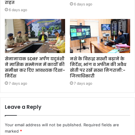
राहत
6 days ago
6 days ago
सेनानायक SDRF अर्पण यदुवंशी
नशे के विरुद्ध सख्ती बढ़ाने के
ने मासिक सम्मेलन में कार्यों की
निर्देश, भांग व अफीम की अवैध
समीक्षा कर दिए आवश्यक दिशा-
खेती पर रखें सख्त निगरानी:-
निर्देश
जिलाधिकारी
7 days ago
7 days ago
Leave a Reply
Your email address will not be published.
Required fields are
marked
*