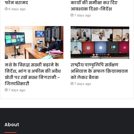
फोन बरामद
कार्यों की समीक्षा कर दिए
आवश्यक दिशा-निर्देश
6 days ago
7 days ago
नशे के विरुद्ध सख्ती बढ़ाने के
राष्ट्रीय पाण्डुलिपि सर्वेक्षण
निर्देश, भांग व अफीम की अवैध
अभियान के सफल क्रियान्वयन
खेती पर रखें सख्त निगरानी:-
को लेकर बैठक
जिलाधिकारी
7 days ago
7 days ago
About