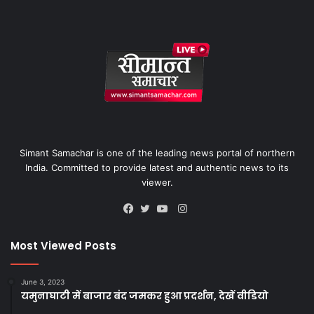
Simant Samachar is one of the leading news portal of northern
India. Committed to provide latest and authentic news to its
viewer.
Instagram
Facebook
Twitter
YouTube
Most Viewed Posts
June 3, 2023
यमुनाघाटी में बाजार बंद जमकर हुआ प्रदर्शन, देखें वीडियो