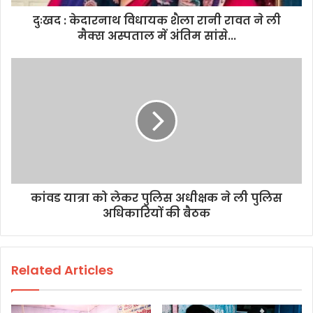
दुःखद : केदारनाथ विधायक शैला रानी रावत ने ली
मैक्स अस्पताल में अंतिम सांसे...
कांवड यात्रा को लेकर पुलिस अधीक्षक ने ली पुलिस
अधिकारियों की बैठक
Related Articles