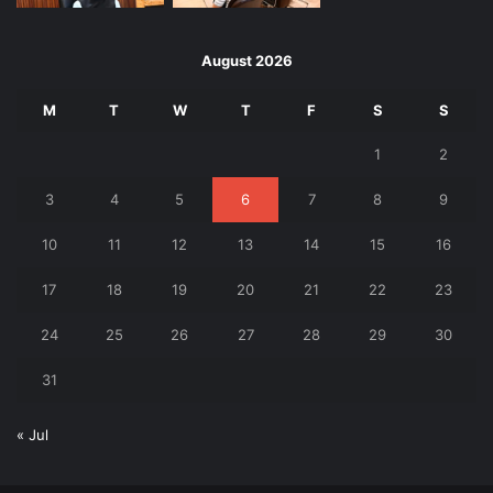
August 2026
M
T
W
T
F
S
S
1
2
3
4
5
6
7
8
9
10
11
12
13
14
15
16
17
18
19
20
21
22
23
24
25
26
27
28
29
30
31
« Jul