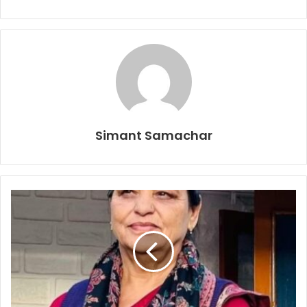
Simant Samachar