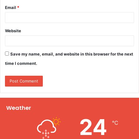
Email
*
Website
Save my name, email, and website in this browser for the next
time I comment.
Weather
24
℃