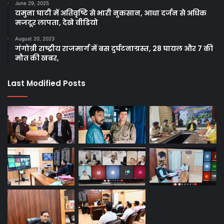
June 29, 2025
यमुना घाटी में अतिवृष्टि से भारी नुकसान, आधा दर्जन से अधिक
मजदूर लापता, देखे वीडियो
August 20, 2023
गंगोत्री राष्ट्रीय राजमार्ग में बस दुर्घटनाग्रस्त, 28 घायल और 7 की
मौत की खबर,
Last Modified Posts