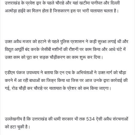
उत्तराखंड के प्रवेश द्वार के पहले चौराहे और यहां खटीमा पानीपत और दिल्ली
अल्मोड़ा हाईवे का मिलन होता है जिसकारण इस पर भारी यातायात चलता है।
उक्त अवैध मजार को हटाने से पहले पुलिस प्रशासन ने कड़ी सुरक्षा लगाई थी और
विद्युत आपूर्ति बंद करके जेसीबी मशीनों की रौशनी पर काम किया और आधे घंटे में
उक्त काम को पूरा कर सड़क चौड़ीकरण का काम शुरू कर दिया।
एडीएम पंकज उपाध्याय ने बताया कि एन एच के अभियंताओं ने उक्त मार्ग को चौड़ा
करने में आ रही बाधाओं का जिक्र किया था जिस पर आज उनके द्वारा कार्रवाई की
गई, रोड चौड़ी कर चौराहे पर यातायात के प्रेशर को कम किया जाएगा।
उल्लेखनीय है कि उत्तराखंड की धामी सरकार भी तक 534 ऐसी अवैध संरचनाओं
को हटा चुकी है।