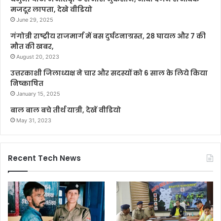
मजदूर लापता, देखे वीडियो
June 29, 2025
गंगोत्री राष्ट्रीय राजमार्ग में बस दुर्घटनाग्रस्त, 28 घायल और 7 की
मौत की खबर,
August 20, 2023
उत्तरकाशी जिलाध्यक्ष ने चार और सदस्यों को 6 साल के लिये किया
निष्काषित
January 15, 2025
बाल बाल बचे तीर्थ यात्री, देखें वीडियो
May 31, 2023
Recent Tech News