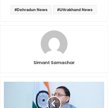
Dehradun News
Uttrakhand News
Simant Samachar