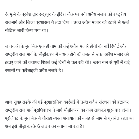
देवभूमि के प्रवेश द्वार रुद्रपुर के इंदिरा चौक पर बनी अवैध मजार को राष्ट्रीय
राजमार्ग और जिला प्रशासन ने हटा दिया। उक्त अवैध मजार को हटाने से पहले
नोटिस जारी किया गया था।
जानकारी के मुताबिक एक ही नाम की कई अवैध मजारे होनी की सर्वे रिपोर्ट और
राष्ट्रीय राज मार्ग के चौड़ीकरण में बाधक होने की वजह से उक्त अवैध मजार को
हटाए जाने की कवायद पिछले कई दिनों से चल रही थी। उक्त नाम से यूपी में कई
स्थानों पर फ्रेंचाइजी अवैध मजारे है।
आज सुबह तड़के की गई प्रशासनिक कार्रवाई में उक्त अवैध संरचना को हटाकर
राष्ट्रीय राज मार्ग प्राधिकरण ने मार्ग चौड़ीकरण का काम तत्काल शुरू कर दिया।
प्रोजेक्ट के मुताबिक ये चौराहा व्यस्त यातायात की वजह से जाम से ग्रसित रहता था
अब इसे चौड़ा करके 6 लाइन का बनाया जा रहा है।