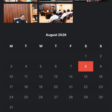
August 2026
M
T
W
T
F
S
S
1
2
3
4
5
6
7
8
9
10
11
12
13
14
15
16
17
18
19
20
21
22
23
24
25
26
27
28
29
30
31