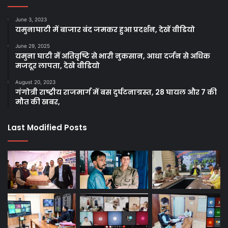
June 3, 2023
यमुनाघाटी में बाजार बंद जमकर हुआ प्रदर्शन, देखें वीडियो
June 29, 2025
यमुना घाटी में अतिवृष्टि से भारी नुकसान, आधा दर्जन से अधिक
मजदूर लापता, देखे वीडियो
August 20, 2023
गंगोत्री राष्ट्रीय राजमार्ग में बस दुर्घटनाग्रस्त, 28 घायल और 7 की
मौत की खबर,
Last Modified Posts