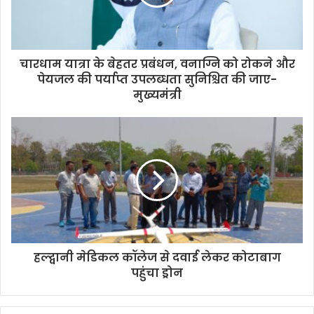
चारधाम यात्रा के बेहतर प्रबंधन, वनाग्नि को रोकने और
पेयजल की पर्याप्त उपलब्धता सुनिश्चित की जाए-
मुख्यमंत्री
हल्द्वानी मेडिकल कॉलेज से दवाई लेकर कोटाबाग
पहुंचा ड्रोन