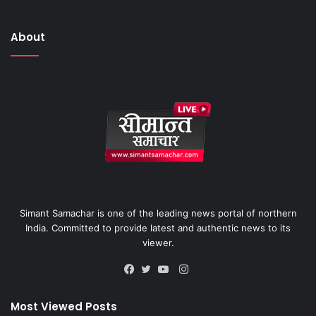
About
Simant Samachar is one of the leading news portal of northern
India. Committed to provide latest and authentic news to its
viewer.
Instagram
Facebook
Twitter
YouTube
Most Viewed Posts