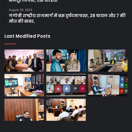
मजदूर लापता, देखे वीडियो
August 20, 2023
गंगोत्री राष्ट्रीय राजमार्ग में बस दुर्घटनाग्रस्त, 28 घायल और 7 की
मौत की खबर,
Last Modified Posts