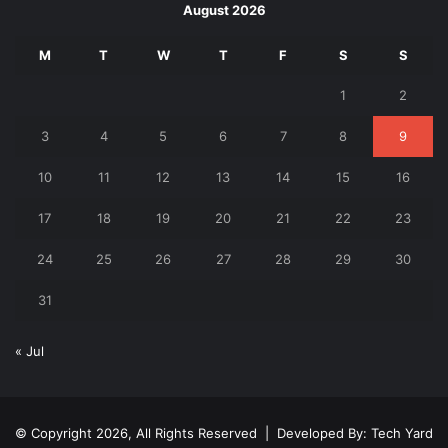
August 2026
M
T
W
T
F
S
S
1
2
3
4
5
6
7
8
9
10
11
12
13
14
15
16
17
18
19
20
21
22
23
24
25
26
27
28
29
30
31
« Jul
© Copyright 2026, All Rights Reserved | Developed By:
Tech Yard