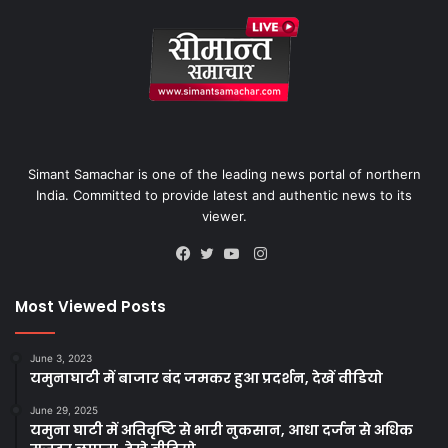
Simant Samachar is one of the leading news portal of northern
India. Committed to provide latest and authentic news to its
viewer.
Instagram
Facebook
Twitter
YouTube
Most Viewed Posts
June 3, 2023
यमुनाघाटी में बाजार बंद जमकर हुआ प्रदर्शन, देखें वीडियो
June 29, 2025
यमुना घाटी में अतिवृष्टि से भारी नुकसान, आधा दर्जन से अधिक