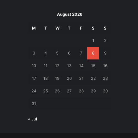
August 2026
M
T
W
T
F
S
S
1
2
3
4
5
6
7
8
9
10
11
12
13
14
15
16
17
18
19
20
21
22
23
24
25
26
27
28
29
30
31
« Jul