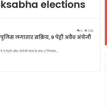
oksabha elections
0
398
लिस लगातार सक्रिय, 9 पेट्टी अवैध अंग्रेजी
मे 9 पेट्टी अवैध अंग्रेजी शराब के साथ 2 गिरफ्तार…