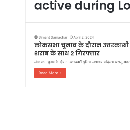
active during L
Simant Samachar
April 2, 2024
लोकसभा चुनाव के दौरान उत्तरकाशी पु
शराब के साथ 2 गिरफ्तार
लोकसभा चुनाव के दौरान उत्तरकाशी पुलिस लगातार सक्रिय धरासू क्षेत्र 
Read More »