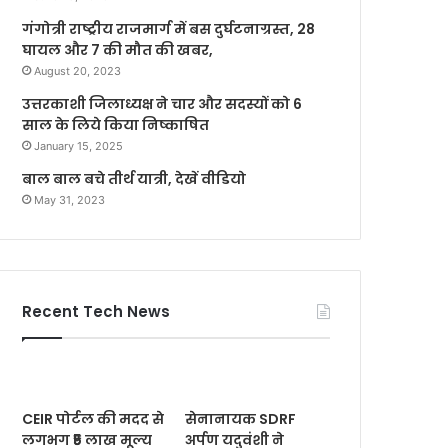
गंगोत्री राष्ट्रीय राजमार्ग में बस दुर्घटनाग्रस्त, 28
घायल और 7 की मौत की खबर,
August 20, 2023
उत्तरकाशी जिलाध्यक्ष ने चार और सदस्यों को 6
साल के लिये किया निष्काषित
January 15, 2025
बाल बाल बचे तीर्थ यात्री, देखें वीडियो
May 31, 2023
Recent Tech News
CEIR पोर्टल की मदद से
सेनानायक SDRF
लगभग ₹5 लाख मूल्य
अर्पण यदुवंशी ने