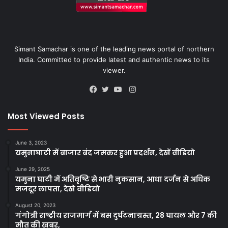
Simant Samachar is one of the leading news portal of northern
India. Committed to provide latest and authentic news to its
viewer.
Instagram
Facebook
Twitter
YouTube
Most Viewed Posts
June 3, 2023
यमुनाघाटी में बाजार बंद जमकर हुआ प्रदर्शन, देखें वीडियो
June 29, 2025
यमुना घाटी में अतिवृष्टि से भारी नुकसान, आधा दर्जन से अधिक
मजदूर लापता, देखे वीडियो
August 20, 2023
गंगोत्री राष्ट्रीय राजमार्ग में बस दुर्घटनाग्रस्त, 28 घायल और 7 की
मौत की खबर,