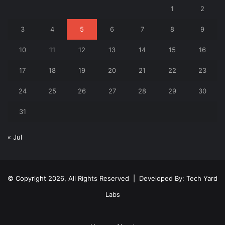
1
2
3
4
5
6
7
8
9
10
11
12
13
14
15
16
17
18
19
20
21
22
23
24
25
26
27
28
29
30
31
« Jul
© Copyright 2026, All Rights Reserved | Developed By:
Tech Yard
Labs