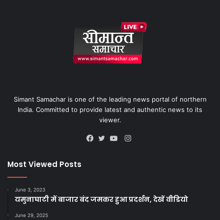
Simant Samachar is one of the leading news portal of northern
India. Committed to provide latest and authentic news to its
viewer.
Instagram
Facebook
Twitter
YouTube
Most Viewed Posts
June 3, 2023
यमुनाघाटी में बाजार बंद जमकर हुआ प्रदर्शन, देखें वीडियो
June 29, 2025