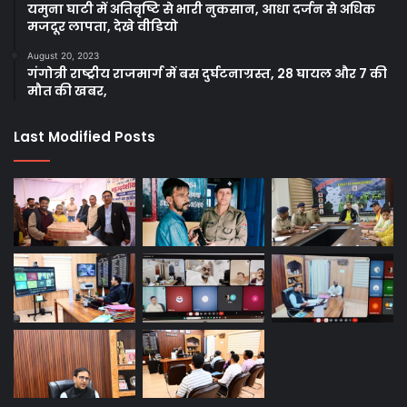
यमुना घाटी में अतिवृष्टि से भारी नुकसान, आधा दर्जन से अधिक
मजदूर लापता, देखे वीडियो
August 20, 2023
गंगोत्री राष्ट्रीय राजमार्ग में बस दुर्घटनाग्रस्त, 28 घायल और 7 की
मौत की खबर,
Last Modified Posts