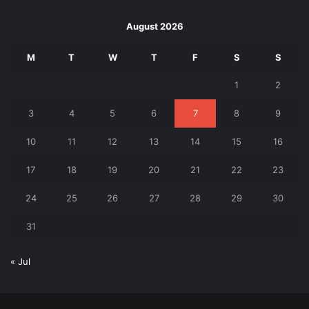
August 2026
M
T
W
T
F
S
S
1
2
3
4
5
6
7
8
9
10
11
12
13
14
15
16
17
18
19
20
21
22
23
24
25
26
27
28
29
30
31
« Jul