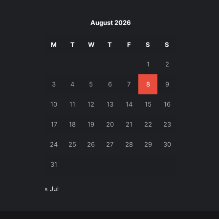
August 2026
M
T
W
T
F
S
S
1
2
3
4
5
6
7
8
9
10
11
12
13
14
15
16
17
18
19
20
21
22
23
24
25
26
27
28
29
30
31
« Jul