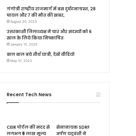
गंगोत्री राष्ट्रीय राजमार्ग में बस दुर्घटनाग्रस्त, 28
घायल और 7 की मौत की खबर,
August 20, 2023
उत्तरकाशी जिलाध्यक्ष ने चार और सदस्यों को 6
साल के लिये किया निष्काषित
January 15, 2025
बाल बाल बचे तीर्थ यात्री, देखें वीडियो
May 31, 2023
Recent Tech News
CEIR पोर्टल की मदद से
सेनानायक SDRF
लगभग ₹5 लाख मूल्य
अर्पण यदुवंशी ने