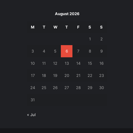
August 2026
M
T
W
T
F
S
S
1
2
3
4
5
6
7
8
9
10
11
12
13
14
15
16
17
18
19
20
21
22
23
24
25
26
27
28
29
30
31
« Jul