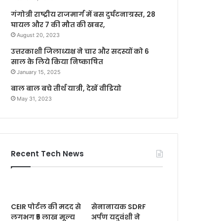
गंगोत्री राष्ट्रीय राजमार्ग में बस दुर्घटनाग्रस्त, 28
घायल और 7 की मौत की खबर,
August 20, 2023
उत्तरकाशी जिलाध्यक्ष ने चार और सदस्यों को 6
साल के लिये किया निष्काषित
January 15, 2025
बाल बाल बचे तीर्थ यात्री, देखें वीडियो
May 31, 2023
Recent Tech News
CEIR पोर्टल की मदद से
सेनानायक SDRF
लगभग ₹5 लाख मूल्य
अर्पण यदुवंशी ने