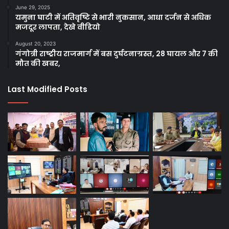
June 29, 2025
यमुना घाटी में अतिवृष्टि से भारी नुकसान, आधा दर्जन से अधिक
मजदूर लापता, देखे वीडियो
August 20, 2023
गंगोत्री राष्ट्रीय राजमार्ग में बस दुर्घटनाग्रस्त, 28 घायल और 7 की
मौत की खबर,
Last Modified Posts