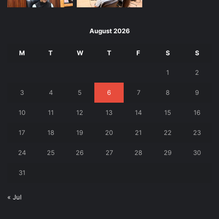
August 2026
M
T
W
T
F
S
S
1
2
3
4
5
6
7
8
9
10
11
12
13
14
15
16
17
18
19
20
21
22
23
24
25
26
27
28
29
30
31
« Jul