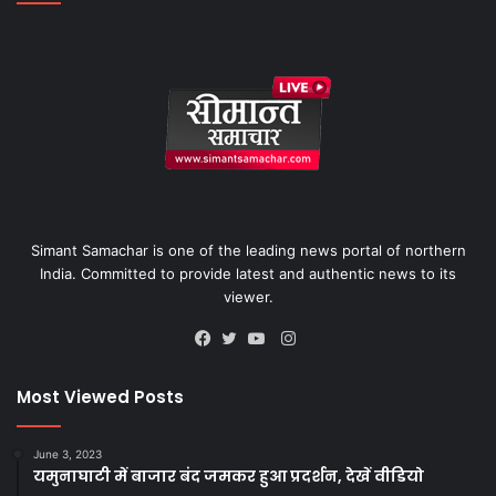
Simant Samachar is one of the leading news portal of northern
India. Committed to provide latest and authentic news to its
viewer.
Instagram
Facebook
Twitter
YouTube
Most Viewed Posts
June 3, 2023
यमुनाघाटी में बाजार बंद जमकर हुआ प्रदर्शन, देखें वीडियो