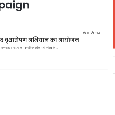
paign
0
114
 वृहद वृक्षारोपण अभियान का आयोजन
उत्तराखंड राज्य के पारंपरिक लोक पर्व हरेला के…