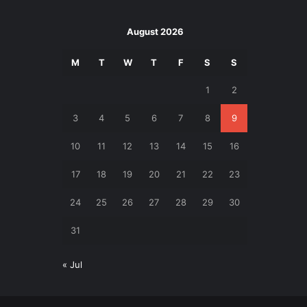
August 2026
M
T
W
T
F
S
S
1
2
3
4
5
6
7
8
9
10
11
12
13
14
15
16
17
18
19
20
21
22
23
24
25
26
27
28
29
30
31
« Jul