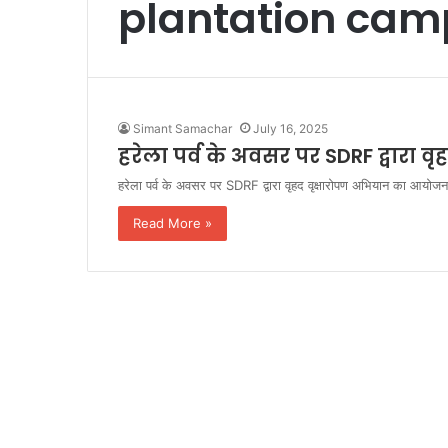
plantation cam
Simant Samachar
July 16, 2025
हरेला पर्व के अवसर पर SDRF द्वारा
हरेला पर्व के अवसर पर SDRF द्वारा वृहद वृक्षारोपण अभियान का आयोजन 
Read More »