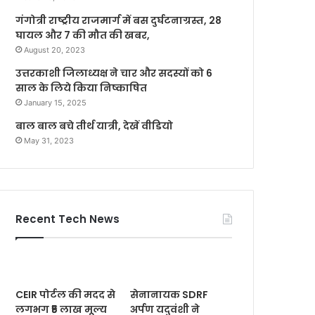
गंगोत्री राष्ट्रीय राजमार्ग में बस दुर्घटनाग्रस्त, 28
घायल और 7 की मौत की खबर,
August 20, 2023
उत्तरकाशी जिलाध्यक्ष ने चार और सदस्यों को 6
साल के लिये किया निष्काषित
January 15, 2025
बाल बाल बचे तीर्थ यात्री, देखें वीडियो
May 31, 2023
Recent Tech News
CEIR पोर्टल की मदद से
सेनानायक SDRF
लगभग ₹5 लाख मूल्य
अर्पण यदुवंशी ने