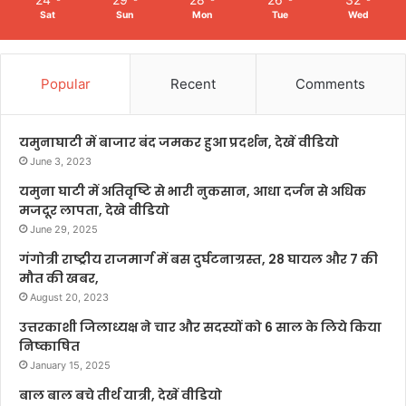
Sat
Sun
Mon
Tue
Wed
Popular
Recent
Comments
यमुनाघाटी में बाजार बंद जमकर हुआ प्रदर्शन, देखें वीडियो
June 3, 2023
यमुना घाटी में अतिवृष्टि से भारी नुकसान, आधा दर्जन से अधिक
मजदूर लापता, देखे वीडियो
June 29, 2025
गंगोत्री राष्ट्रीय राजमार्ग में बस दुर्घटनाग्रस्त, 28 घायल और 7 की
मौत की खबर,
August 20, 2023
उत्तरकाशी जिलाध्यक्ष ने चार और सदस्यों को 6 साल के लिये किया
निष्काषित
January 15, 2025
बाल बाल बचे तीर्थ यात्री, देखें वीडियो