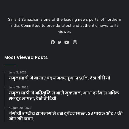
Simant Samachar is one of the leading news portal of northern
India. Committed to provide latest and authentic news to its
viewer.
Instagram
Facebook
Twitter
YouTube
Most Viewed Posts
June 3, 2023
यमुनाघाटी में बाजार बंद जमकर हुआ प्रदर्शन, देखें वीडियो
June 29, 2025
यमुना घाटी में अतिवृष्टि से भारी नुकसान, आधा दर्जन से अधिक
मजदूर लापता, देखे वीडियो
August 20, 2023
गंगोत्री राष्ट्रीय राजमार्ग में बस दुर्घटनाग्रस्त, 28 घायल और 7 की
मौत की खबर,