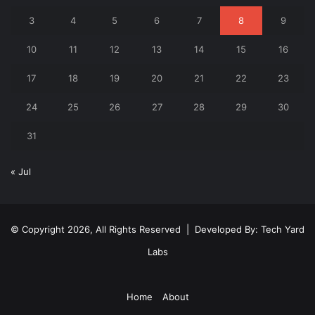
3
4
5
6
7
8
9
10
11
12
13
14
15
16
17
18
19
20
21
22
23
24
25
26
27
28
29
30
31
« Jul
© Copyright 2026, All Rights Reserved | Developed By:
Tech Yard
Labs
Home
About