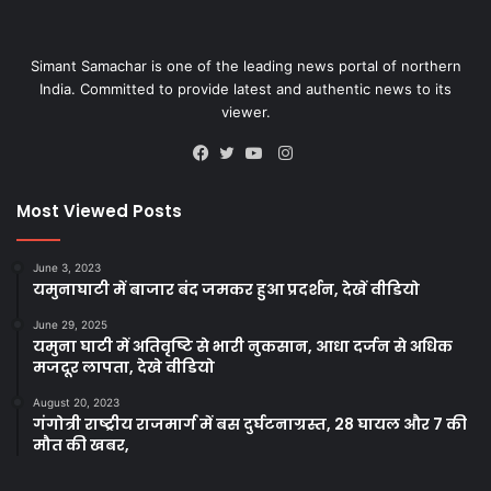
Simant Samachar is one of the leading news portal of northern
India. Committed to provide latest and authentic news to its
viewer.
Instagram
Facebook
Twitter
YouTube
Most Viewed Posts
June 3, 2023
यमुनाघाटी में बाजार बंद जमकर हुआ प्रदर्शन, देखें वीडियो
June 29, 2025
यमुना घाटी में अतिवृष्टि से भारी नुकसान, आधा दर्जन से अधिक
मजदूर लापता, देखे वीडियो
August 20, 2023
गंगोत्री राष्ट्रीय राजमार्ग में बस दुर्घटनाग्रस्त, 28 घायल और 7 की
मौत की खबर,