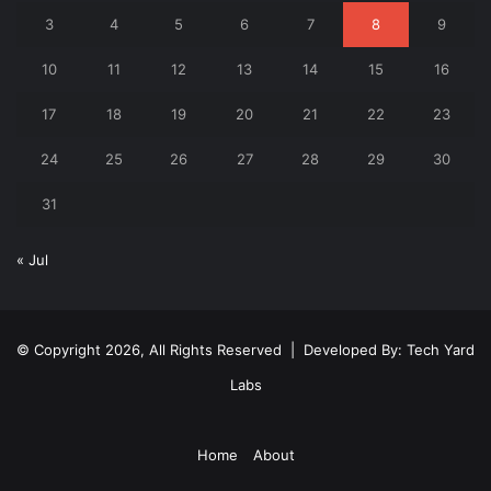
3
4
5
6
7
8
9
10
11
12
13
14
15
16
17
18
19
20
21
22
23
24
25
26
27
28
29
30
31
« Jul
© Copyright 2026, All Rights Reserved | Developed By:
Tech Yard
Labs
Home
About