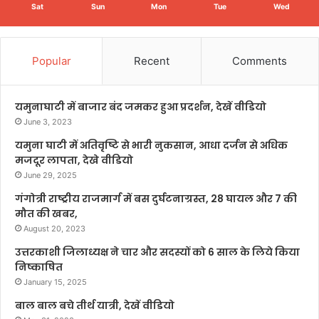
Sat
Sun
Mon
Tue
Wed
Popular
Recent
Comments
यमुनाघाटी में बाजार बंद जमकर हुआ प्रदर्शन, देखें वीडियो
June 3, 2023
यमुना घाटी में अतिवृष्टि से भारी नुकसान, आधा दर्जन से अधिक
मजदूर लापता, देखे वीडियो
June 29, 2025
गंगोत्री राष्ट्रीय राजमार्ग में बस दुर्घटनाग्रस्त, 28 घायल और 7 की
मौत की खबर,
August 20, 2023
उत्तरकाशी जिलाध्यक्ष ने चार और सदस्यों को 6 साल के लिये किया
निष्काषित
January 15, 2025
बाल बाल बचे तीर्थ यात्री, देखें वीडियो