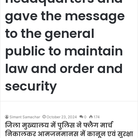
gave the message
to the general
public to maintain
law and order and
security
Simant Samachar
October 23, 2024
0
174
जिला मुख्यालय में पुलिस ने फ्लैग मार्च
निकालकर आमजनमानस में कानून एवं सुरक्षा