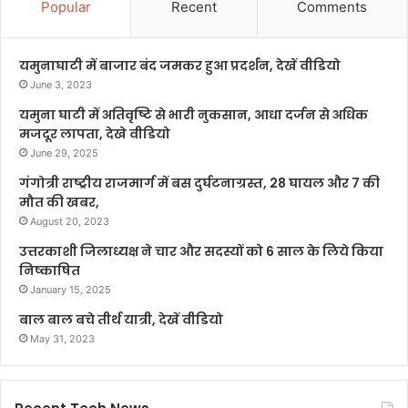
Popular
Recent
Comments
यमुनाघाटी में बाजार बंद जमकर हुआ प्रदर्शन, देखें वीडियो
June 3, 2023
यमुना घाटी में अतिवृष्टि से भारी नुकसान, आधा दर्जन से अधिक
मजदूर लापता, देखे वीडियो
June 29, 2025
गंगोत्री राष्ट्रीय राजमार्ग में बस दुर्घटनाग्रस्त, 28 घायल और 7 की
मौत की खबर,
August 20, 2023
उत्तरकाशी जिलाध्यक्ष ने चार और सदस्यों को 6 साल के लिये किया
निष्काषित
January 15, 2025
बाल बाल बचे तीर्थ यात्री, देखें वीडियो
May 31, 2023