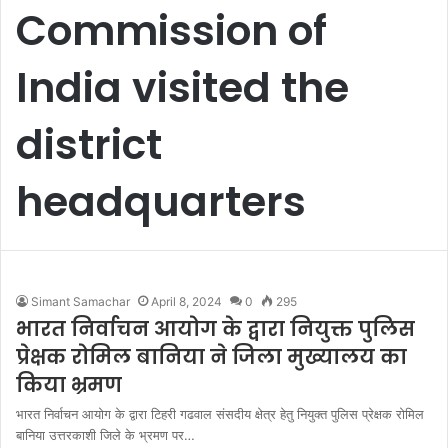
Commission of
India visited the
district
headquarters
Simant Samachar
April 8, 2024
0
295
भारत निर्वाचन आयोग के द्वारा नियुक्त पुलिस
प्रेक्षक रोमिल बानिया ने जिला मुख्यालय का
किया भ्रमण
भारत निर्वाचन आयोग के द्वारा टिहरी गढवाल संसदीय क्षेत्र हेतु नियुक्त पुलिस प्रेक्षक रोमिल
बानिया उत्तरकाशी जिले के भ्रमण पर…