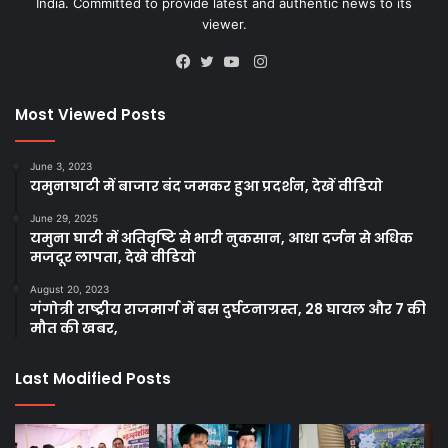
India. Committed to provide latest and authentic news to its
viewer.
Instagram
Facebook
Twitter
YouTube
Most Viewed Posts
June 3, 2023
यमुनाघाटी में बाजार बंद जमकर हुआ प्रदर्शन, देखें वीडियो
June 29, 2025
यमुना घाटी में अतिवृष्टि से भारी नुकसान, आधा दर्जन से अधिक
मजदूर लापता, देखे वीडियो
August 20, 2023
गंगोत्री राष्ट्रीय राजमार्ग में बस दुर्घटनाग्रस्त, 28 घायल और 7 की
मौत की खबर,
Last Modified Posts