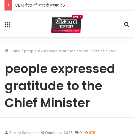
CEIR पोर्टल की मदद से लगभग ₹5 लाख मूल्य के 20 मोबाइल फोन बरामद
Menu
S
fo
Home
/
people expressed gratitude to the Chief Minister
people expressed
gratitude to the
Chief Minister
Simant Samachar
October 4, 2023
0
675