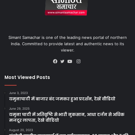
Simant Samachar is one of the leading news portal of northern
India. Committed to provide latest and authentic news to its
viewer.
Instagram
Facebook
Twitter
YouTube
Most Viewed Posts
June 3, 2023
यमुनाघाटी में बाजार बंद जमकर हुआ प्रदर्शन, देखें वीडियो
June 29, 2025
यमुना घाटी में अतिवृष्टि से भारी नुकसान, आधा दर्जन से अधिक
मजदूर लापता, देखे वीडियो
August 20, 2023