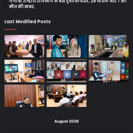
गंगोत्री राष्ट्रीय राजमार्ग में बस दुर्घटनाग्रस्त, 28 घायल और 7 की
मौत की खबर,
Last Modified Posts
August 2026