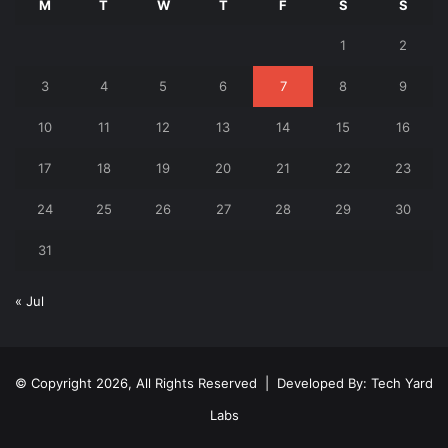
M
T
W
T
F
S
S
1
2
3
4
5
6
7
8
9
10
11
12
13
14
15
16
17
18
19
20
21
22
23
24
25
26
27
28
29
30
31
« Jul
© Copyright 2026, All Rights Reserved | Developed By:
Tech Yard
Labs