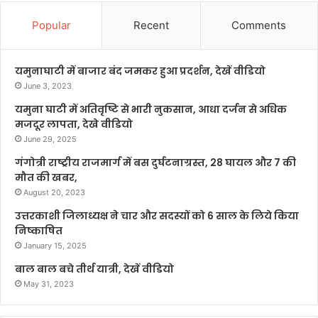
Popular
Recent
Comments
यमुनाघाटी में बाजार बंद जमकर हुआ प्रदर्शन, देखें वीडियो
June 3, 2023
यमुना घाटी में अतिवृष्टि से भारी नुकसान, आधा दर्जन से अधिक
मजदूर लापता, देखे वीडियो
June 29, 2025
गंगोत्री राष्ट्रीय राजमार्ग में बस दुर्घटनाग्रस्त, 28 घायल और 7 की
मौत की खबर,
August 20, 2023
उत्तरकाशी जिलाध्यक्ष ने चार और सदस्यों को 6 साल के लिये किया
निष्काषित
January 15, 2025
बाल बाल बचे तीर्थ यात्री, देखें वीडियो
May 31, 2023