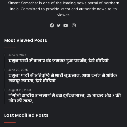
Simant Samachar is one of the leading news portal of northern
India. Committed to provide latest and authentic news to its
viewer.
Instagram
Facebook
Twitter
YouTube
Most Viewed Posts
June 3, 2023
यमुनाघाटी में बाजार बंद जमकर हुआ प्रदर्शन, देखें वीडियो
June 29, 2025
यमुना घाटी में अतिवृष्टि से भारी नुकसान, आधा दर्जन से अधिक
मजदूर लापता, देखे वीडियो
August 20, 2023
गंगोत्री राष्ट्रीय राजमार्ग में बस दुर्घटनाग्रस्त, 28 घायल और 7 की
मौत की खबर,
Last Modified Posts