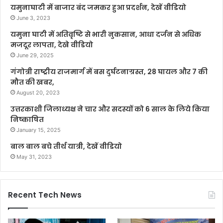
यमुनाघाटी में बाजार बंद जमकर हुआ प्रदर्शन, देखें वीडियो
June 3, 2023
यमुना घाटी में अतिवृष्टि से भारी नुकसान, आधा दर्जन से अधिक
मजदूर लापता, देखे वीडियो
June 29, 2025
गंगोत्री राष्ट्रीय राजमार्ग में बस दुर्घटनाग्रस्त, 28 घायल और 7 की
मौत की खबर,
August 20, 2023
उत्तरकाशी जिलाध्यक्ष ने चार और सदस्यों को 6 साल के लिये किया
निष्काषित
January 15, 2025
बाल बाल बचे तीर्थ यात्री, देखें वीडियो
May 31, 2023
Recent Tech News