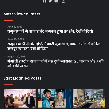
Instagram
Facebook
Twitter
YouTube
Most Viewed Posts
June 3, 2023
यमुनाघाटी में बाजार बंद जमकर हुआ प्रदर्शन, देखें वीडियो
June 29, 2025
यमुना घाटी में अतिवृष्टि से भारी नुकसान, आधा दर्जन से अधिक
मजदूर लापता, देखे वीडियो
August 20, 2023
गंगोत्री राष्ट्रीय राजमार्ग में बस दुर्घटनाग्रस्त, 28 घायल और 7 की
मौत की खबर,
Last Modified Posts