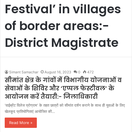
Festival’ in villages
of border areas:-
District Magistrate
Simant Samachar
August 16, 2023
0
472
सीमांत क्षेत्र के गांवों में विभागीय योजनाओं व
सेवाओं के शिविर और ‘एप्पल फेस्टीवल‘ के
आयोजन करें तैयारी:- जिलाधिकारी
‘वाईब्रेंट विलेज प्रोग्राम‘ के तहत छात्रों को सीमांत दर्शन कराने के साथ ही युवाओं के लिए
खेलकूद प्रतियोगिताएं आयोजित की…
Read More »