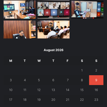
August 2026
M
T
W
T
F
S
S
1
2
3
4
5
6
7
8
9
10
11
12
13
14
15
16
17
18
19
20
21
22
23