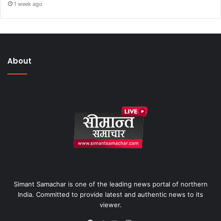
1 week ago
About
Simant Samachar is one of the leading news portal of northern
India. Committed to provide latest and authentic news to its
viewer.