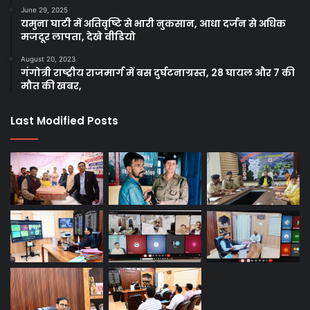
June 29, 2025
यमुना घाटी में अतिवृष्टि से भारी नुकसान, आधा दर्जन से अधिक
मजदूर लापता, देखे वीडियो
August 20, 2023
गंगोत्री राष्ट्रीय राजमार्ग में बस दुर्घटनाग्रस्त, 28 घायल और 7 की
मौत की खबर,
Last Modified Posts