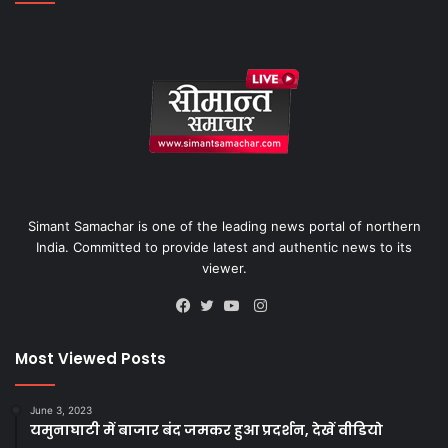
Simant Samachar is one of the leading news portal of northern
India. Committed to provide latest and authentic news to its
viewer.
Instagram
Facebook
Twitter
YouTube
Most Viewed Posts
June 3, 2023
यमुनाघाटी में बाजार बंद जमकर हुआ प्रदर्शन, देखें वीडियो