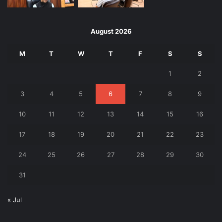
August 2026
M
T
W
T
F
S
S
1
2
3
4
5
6
7
8
9
10
11
12
13
14
15
16
17
18
19
20
21
22
23
24
25
26
27
28
29
30
31
« Jul