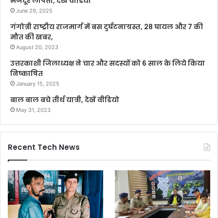
मजदूर लापता, देखे वीडियो
June 29, 2025
गंगोत्री राष्ट्रीय राजमार्ग में बस दुर्घटनाग्रस्त, 28 घायल और 7 की
मौत की खबर,
August 20, 2023
उत्तरकाशी जिलाध्यक्ष ने चार और सदस्यों को 6 साल के लिये किया
निष्काषित
January 15, 2025
बाल बाल बचे तीर्थ यात्री, देखें वीडियो
May 31, 2023
Recent Tech News