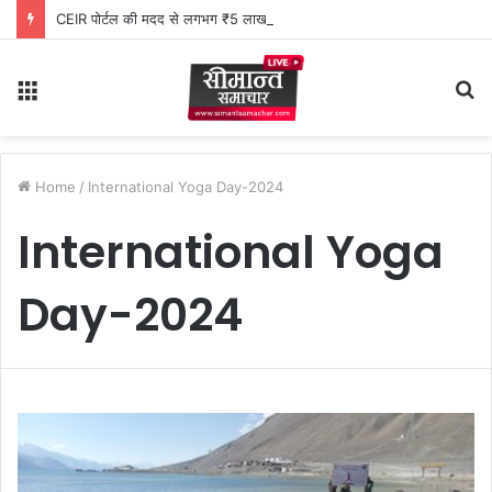
CEIR पोर्टल की मदद से लगभग ₹5 लाख मूल्य के 20 मोबाइल फोन बरामद
Menu
S
fo
Home
/
International Yoga Day-2024
International Yoga
Day-2024