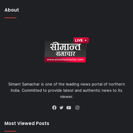
About
Simant Samachar is one of the leading news portal of northern
India. Committed to provide latest and authentic news to its
viewer.
Instagram
Facebook
Twitter
YouTube
Most Viewed Posts