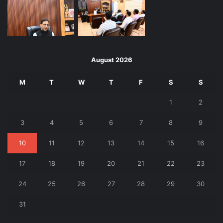
August 2026
M
T
W
T
F
S
S
1
2
3
4
5
6
7
8
9
10
11
12
13
14
15
16
17
18
19
20
21
22
23
24
25
26
27
28
29
30
31