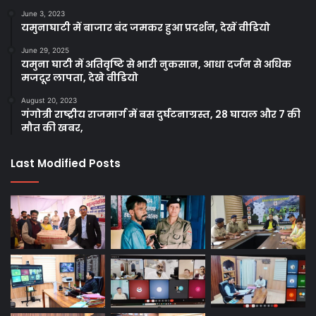
June 3, 2023
यमुनाघाटी में बाजार बंद जमकर हुआ प्रदर्शन, देखें वीडियो
June 29, 2025
यमुना घाटी में अतिवृष्टि से भारी नुकसान, आधा दर्जन से अधिक
मजदूर लापता, देखे वीडियो
August 20, 2023
गंगोत्री राष्ट्रीय राजमार्ग में बस दुर्घटनाग्रस्त, 28 घायल और 7 की
मौत की खबर,
Last Modified Posts