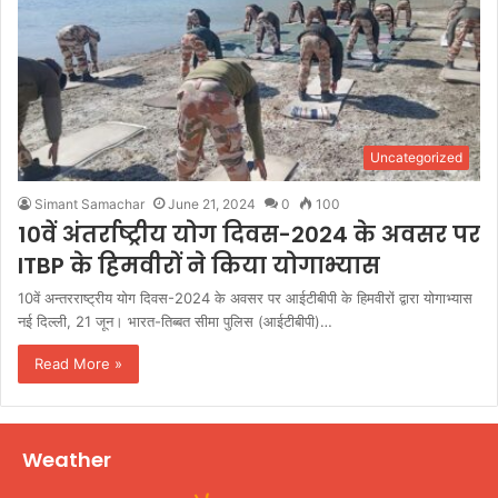
Uncategorized
Simant Samachar
June 21, 2024
0
100
10वें अंतर्राष्ट्रीय योग दिवस-2024 के अवसर पर
ITBP के हिमवीरों ने किया योगाभ्‍यास
10वें अन्‍तरराष्‍ट्रीय योग दिवस-2024 के अवसर पर आईटीबीपी के हिमवीरों द्वारा योगाभ्‍यास
नई दिल्ली, 21 जून। भारत-तिब्बत सीमा पुलिस (आईटीबीपी)…
Read More »
Weather