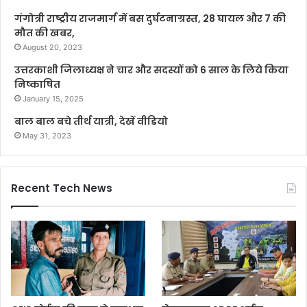
गंगोत्री राष्ट्रीय राजमार्ग में बस दुर्घटनाग्रस्त, 28 घायल और 7 की
मौत की खबर,
August 20, 2023
उत्तरकाशी जिलाध्यक्ष ने चार और सदस्यों को 6 साल के लिये किया
निष्काषित
January 15, 2025
बाल बाल बचे तीर्थ यात्री, देखें वीडियो
May 31, 2023
Recent Tech News