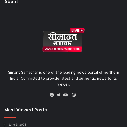
About
Simant Samachar is one of the leading news portal of northern
India. Committed to provide latest and authentic news to its
viewer.
Instagram
Facebook
Twitter
YouTube
Most Viewed Posts
June 3, 2023