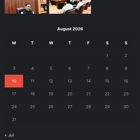
August 2026
M
T
W
T
F
S
S
1
2
3
4
5
6
7
8
9
10
11
12
13
14
15
16
17
18
19
20
21
22
23
24
25
26
27
28
29
30
31
« Jul