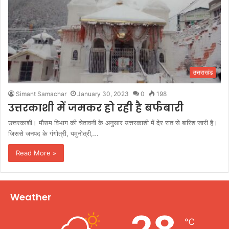
उत्तराखंड
Simant Samachar
January 30, 2023
0
198
उत्तरकाशी में जमकर हो रही है बर्फबारी
उत्तरकाशी। मौसम विभाग की चेतावनी के अनुसार उत्तरकाशी में देर रात से बारिश जारी है।
जिससे जनपद के गंगोत्री, यमुनोत्री,…
Read More »
Weather
28
℃