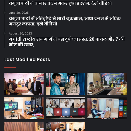
यमुनाघाटी में बाजार बंद जमकर हुआ प्रदर्शन, देखें वीडियो
June 29, 2025
यमुना घाटी में अतिवृष्टि से भारी नुकसान, आधा दर्जन से अधिक
मजदूर लापता, देखे वीडियो
August 20, 2023
गंगोत्री राष्ट्रीय राजमार्ग में बस दुर्घटनाग्रस्त, 28 घायल और 7 की
मौत की खबर,
Last Modified Posts