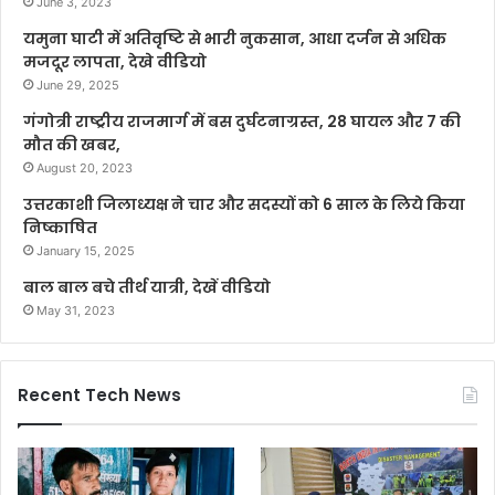
June 3, 2023
यमुना घाटी में अतिवृष्टि से भारी नुकसान, आधा दर्जन से अधिक
मजदूर लापता, देखे वीडियो
June 29, 2025
गंगोत्री राष्ट्रीय राजमार्ग में बस दुर्घटनाग्रस्त, 28 घायल और 7 की
मौत की खबर,
August 20, 2023
उत्तरकाशी जिलाध्यक्ष ने चार और सदस्यों को 6 साल के लिये किया
निष्काषित
January 15, 2025
बाल बाल बचे तीर्थ यात्री, देखें वीडियो
May 31, 2023
Recent Tech News