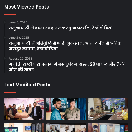
Most Viewed Posts
June 3, 2023
यमुनाघाटी में बाजार बंद जमकर हुआ प्रदर्शन, देखें वीडियो
June 29, 2025
यमुना घाटी में अतिवृष्टि से भारी नुकसान, आधा दर्जन से अधिक
मजदूर लापता, देखे वीडियो
August 20, 2023
गंगोत्री राष्ट्रीय राजमार्ग में बस दुर्घटनाग्रस्त, 28 घायल और 7 की
मौत की खबर,
Last Modified Posts