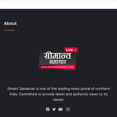
About
Simant Samachar is one of the leading news portal of northern
India. Committed to provide latest and authentic news to its
viewer.
Instagram
Facebook
Twitter
YouTube