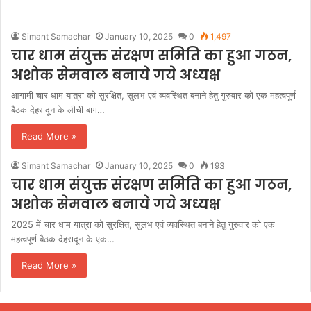
Simant Samachar
January 10, 2025
0
1,497
चार धाम संयुक्त संरक्षण समिति का हुआ गठन,
अशोक सेमवाल बनाये गये अध्यक्ष
आगामी चार धाम यात्रा को सुरक्षित, सुलभ एवं व्यवस्थित बनाने हेतु गुरुवार को एक महत्वपूर्ण
बैठक देहरादून के लीची बाग…
Read More »
Simant Samachar
January 10, 2025
0
193
चार धाम संयुक्त संरक्षण समिति का हुआ गठन,
अशोक सेमवाल बनाये गये अध्यक्ष
2025 में चार धाम यात्रा को सुरक्षित, सुलभ एवं व्यवस्थित बनाने हेतु गुरुवार को एक
महत्वपूर्ण बैठक देहरादून के एक…
Read More »