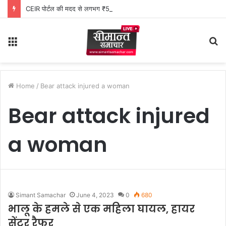
CEIR पोर्टल की मदद से लगभग ₹5 लाख मूल्य के 20 मोबाइल फोन बरामद
Menu
S
fo
Home
/
Bear attack injured a woman
Bear attack injured
a woman
Simant Samachar
June 4, 2023
0
680
भालू के हमले से एक महिला घायल, हायर
सेंटर रैफर