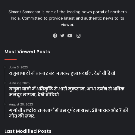
Simant Samachar is one of the leading news portal of northern
India. Committed to provide latest and authentic news to its
viewer.
Instagram
Facebook
Twitter
YouTube
Most Viewed Posts
June 3, 2023
यमुनाघाटी में बाजार बंद जमकर हुआ प्रदर्शन, देखें वीडियो
June 29, 2025
यमुना घाटी में अतिवृष्टि से भारी नुकसान, आधा दर्जन से अधिक
मजदूर लापता, देखे वीडियो
August 20, 2023
गंगोत्री राष्ट्रीय राजमार्ग में बस दुर्घटनाग्रस्त, 28 घायल और 7 की
मौत की खबर,
Last Modified Posts