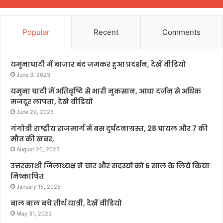
Popular
Recent
Comments
यमुनाघाटी में बाजार बंद जमकर हुआ प्रदर्शन, देखें वीडियो
June 3, 2023
यमुना घाटी में अतिवृष्टि से भारी नुकसान, आधा दर्जन से अधिक
मजदूर लापता, देखे वीडियो
June 29, 2025
गंगोत्री राष्ट्रीय राजमार्ग में बस दुर्घटनाग्रस्त, 28 घायल और 7 की
मौत की खबर,
August 20, 2023
उत्तरकाशी जिलाध्यक्ष ने चार और सदस्यों को 6 साल के लिये किया
निष्काषित
January 15, 2025
बाल बाल बचे तीर्थ यात्री, देखें वीडियो
May 31, 2023