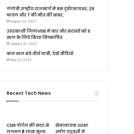
गंगोत्री राष्ट्रीय राजमार्ग में बस दुर्घटनाग्रस्त, 28
घायल और 7 की मौत की खबर,
August 20, 2023
उत्तरकाशी जिलाध्यक्ष ने चार और सदस्यों को 6
साल के लिये किया निष्काषित
January 15, 2025
बाल बाल बचे तीर्थ यात्री, देखें वीडियो
May 31, 2023
Recent Tech News
CEIR पोर्टल की मदद से
सेनानायक SDRF
लगभग ₹5 लाख मूल्य
अर्पण यदुवंशी ने