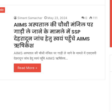
ाखंड
Simant Samachar
May 23, 2024
0
111
AIIMS अस्पताल की चौथी मंजिल पर
गाड़ी ले जाने के मामले में SSP
देहरादून जांच हेतु स्वयं पहुँचे AIIMS
ऋषिकेश
AIIMS अस्पताल की चौथी मंजिल पर गाड़ी ले जाने के मामले में एसएसपी
देहरादून जांच हेतु स्वयं पहुँचे AIIMS ऋषिकेश…
Read More »