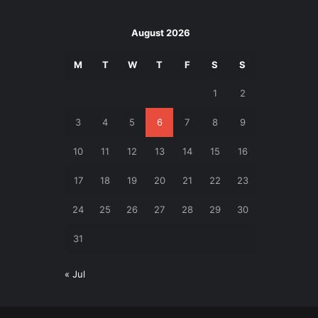
August 2026
M
T
W
T
F
S
S
1
2
3
4
5
6
7
8
9
10
11
12
13
14
15
16
17
18
19
20
21
22
23
24
25
26
27
28
29
30
31
« Jul