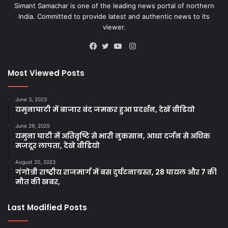
Simant Samachar is one of the leading news portal of northern
India. Committed to provide latest and authentic news to its
viewer.
Instagram
Facebook
Twitter
YouTube
Most Viewed Posts
June 3, 2023
यमुनाघाटी में बाजार बंद जमकर हुआ प्रदर्शन, देखें वीडियो
June 29, 2025
यमुना घाटी में अतिवृष्टि से भारी नुकसान, आधा दर्जन से अधिक
मजदूर लापता, देखे वीडियो
August 20, 2023
गंगोत्री राष्ट्रीय राजमार्ग में बस दुर्घटनाग्रस्त, 28 घायल और 7 की
मौत की खबर,
Last Modified Posts