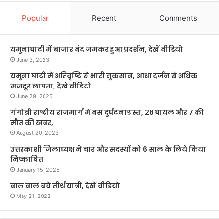
Popular
Recent
Comments
यमुनाघाटी में बाजार बंद जमकर हुआ प्रदर्शन, देखें वीडियो
June 3, 2023
यमुना घाटी में अतिवृष्टि से भारी नुकसान, आधा दर्जन से अधिक
मजदूर लापता, देखे वीडियो
June 29, 2025
गंगोत्री राष्ट्रीय राजमार्ग में बस दुर्घटनाग्रस्त, 28 घायल और 7 की
मौत की खबर,
August 20, 2023
उत्तरकाशी जिलाध्यक्ष ने चार और सदस्यों को 6 साल के लिये किया
निष्काषित
January 15, 2025
बाल बाल बचे तीर्थ यात्री, देखें वीडियो
May 31, 2023