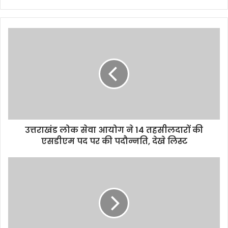
उत्तराखंड लोक सेवा आयोग ने 14 तहसीलदारों की
एसडीएम पद पर की पदौन्नति, देखे लिस्ट