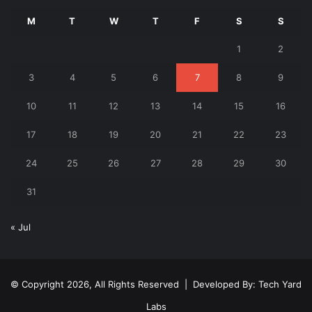
M
T
W
T
F
S
S
1
2
3
4
5
6
7
8
9
10
11
12
13
14
15
16
17
18
19
20
21
22
23
24
25
26
27
28
29
30
31
« Jul
© Copyright 2026, All Rights Reserved | Developed By:
Tech Yard
Labs