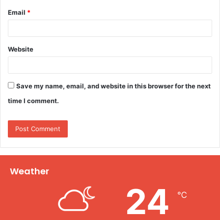
Email
*
Website
Save my name, email, and website in this browser for the next
time I comment.
Weather
24
℃