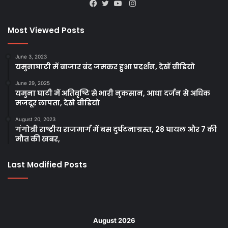
Instagram
Facebook
Twitter
YouTube
Most Viewed Posts
June 3, 2023
यमुनाघाटी में बाजार बंद जमकर हुआ प्रदर्शन, देखें वीडियो
June 29, 2025
यमुना घाटी में अतिवृष्टि से भारी नुकसान, आधा दर्जन से अधिक
मजदूर लापता, देखे वीडियो
August 20, 2023
गंगोत्री राष्ट्रीय राजमार्ग में बस दुर्घटनाग्रस्त, 28 घायल और 7 की
मौत की खबर,
Last Modified Posts
August 2026