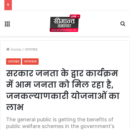
Menu
S
fo
Home
/
उत्तराखंड
उत्तराखंड
जागरूकता
सरकार जनता के द्वार कार्यक्रम
में आम जनता को मिल रहा है,
जनकल्याणकारी योजनाओं का
लाभ
The general public is getting the benefits of
public welfare schemes in the government's