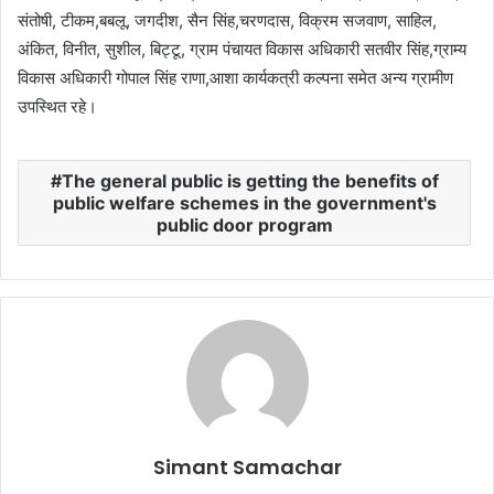
संतोषी, टीकम,बबलू, जगदीश, सैन सिंह,चरणदास, विक्रम सजवाण, साहिल,
अंकित, विनीत, सुशील, बिट्टू, ग्राम पंचायत विकास अधिकारी सतवीर सिंह,ग्राम्य
विकास अधिकारी गोपाल सिंह राणा,आशा कार्यकत्री कल्पना समेत अन्य ग्रामीण
उपस्थित रहे।
The general public is getting the benefits of
public welfare schemes in the government's
public door program
Simant Samachar