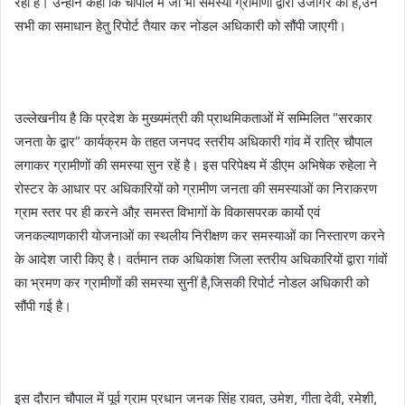
रही है। उन्होंने कहा कि चौपाल में जो भी समस्या ग्रामीणों द्वारा उजागर की है,उन
सभी का समाधान हेतु रिपोर्ट तैयार कर नोडल अधिकारी को सौंपी जाएगी।
उल्लेखनीय है कि प्रदेश के मुख्यमंत्री की प्राथमिकताओं में सम्मिलित “सरकार
जनता के द्वार” कार्यक्रम के तहत जनपद स्तरीय अधिकारी गांव में रात्रि चौपाल
लगाकर ग्रामीणों की समस्या सुन रहें है। इस परिपेक्ष्य में डीएम अभिषेक रुहेला ने
रोस्टर के आधार पर अधिकारियों को ग्रामीण जनता की समस्याओं का निराकरण
ग्राम स्तर पर ही करने औऱ समस्त विभागों के विकासपरक कार्यो एवं
जनकल्याणकारी योजनाओं का स्थलीय निरीक्षण कर समस्याओं का निस्तारण करने
के आदेश जारी किए है। वर्तमान तक अधिकांश जिला स्तरीय अधिकारियों द्वारा गांवों
का भ्रमण कर ग्रामीणों की समस्या सुनीं है,जिसकी रिपोर्ट नोडल अधिकारी को
सौंपी गई है।
इस दौरान चौपाल में पूर्व ग्राम प्रधान जनक सिंह रावत, उमेश, गीता देवी, रमेशी,