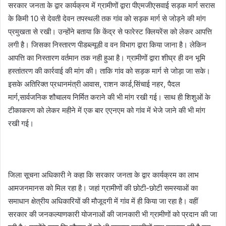
सरकार जनता के द्वार कार्यक्रम में ग्रामीणों द्वारा पीएमजीएसवाई सड़क मार्ग सरास
के किमी 10 से देवती देवन तपस्थली तक गांव को सड़क मार्ग से जोड़ने की मांग
प्रमुखता से रखी। उन्होंने बताया कि केंद्र से फारेस्ट क्लियरेंस को लेकर आपत्ति
लगी है। जिसका निस्तारण पीडब्ल्यूडी व वन विभाग द्वारा किया जाना है। लेकिन
आपत्ति का निस्तारण वर्तमान तक नही हुआ है। ग्रामीणों द्वारा शीघ्र ही वन भूमि
हस्तांतरण की कार्रवाई की मांग की। ताकि गांव को सड़क मार्ग से जोड़ा जा सके।
इसके अतिरिक्त प्रधानमंत्री आवास, राशन कार्ड,सिंचाई नहर, पैदल
मार्ग,सार्वजनिक शौचालय निर्मित कराने की भी मांग रखी गई। साथ ही शिशुओं के
टीकाकरण को लेकर महीने में एक बार एएनएम को गांव में भेजे जाने की भी मांग
रखी गई।
जिला सूचना अधिकारी ने कहा कि सरकार जनता के द्वार कार्यक्रम का लाभ
आमजनमानस को मिल रहा है। जहां ग्रामीणों की छोटी-छोटी समस्याओं का
समाधान क्षेत्रीय अधिकारियों की मौजूदगी में गांव में ही किया जा रहा है। वहीं
सरकार की जनकल्याणकारी योजनाओं की जानकारी भी ग्रामीणों को प्रदान की जा