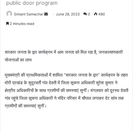
public door program
Simant Samachar
S
June 28, 2023
0
480
e
2 minutes read
n
d
a
n
सरकार जनता के द्वार कार्यक्रम में आम जनता को मिल रहा है, जनकल्याणकारी
e
योजनाओं का लाभ
m
a
मुख्यमंत्री की प्राथमिकताओं में शामिल “सरकार जनता के द्वार” कार्यक्रम के तहत
i
मोरी प्रखंड के सुदूरवर्ती गांव देवती में जिला सूचना अधिकारी सुरेश कुमार ने
l
क्षेत्रीय अधिकारियों के साथ ग्रामीणों की समस्याएं सुनीं। मंगलवार को दूरस्थ देवती
गांव पहुंचे जिला सूचना अधिकारी ने मंदिर परिसर में चौपाल लगाकर देर सांय तक
ग्रामीणों की समस्याएं सुनीं।