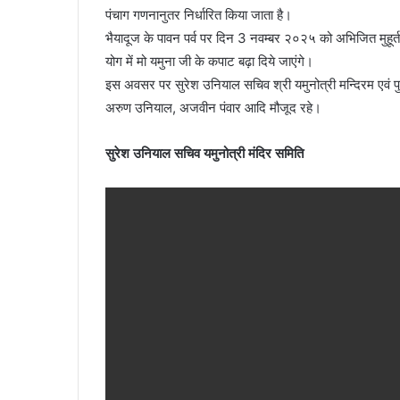
पंचाग गणनानुतर निर्धारित किया जाता है।
l
भैयादूज के पावन पर्व पर दिन 3 नवम्बर २०२५ को अभिजित मुहूर्त
योग में मो यमुना जी के कपाट बढ़ा दिये जाएंगे।
इस अवसर पर सुरेश उनियाल सचिव श्री यमुनोत्री मन्दिरम एवं पुरु
अरुण उनियाल, अजवीन पंवार आदि मौजूद रहे।
सुरेश उनियाल सचिव यमुनोत्री मंदिर समिति