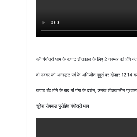
वही गंगोत्री धाम के कपाट शीतकाल के लिए 2 नवम्बर को होंगे बंद
दो नवंबर को अन्नकूट पर्व के अभिजीत मुहूर्त पर दोपहर 12.14 बज
कपाट बंद होने के बाद मां गंगा के दर्शन, उनके शीतकालीन प्रवास मु
सुरेश सेमवाल पुरोहित गंगोत्री धाम