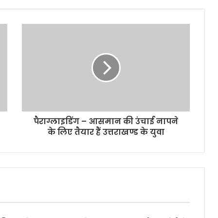
पैराग्लाइडिंग – आसमान की उंचाई नापने
के लिए तैयार हैं उत्तराखण्ड के युवा