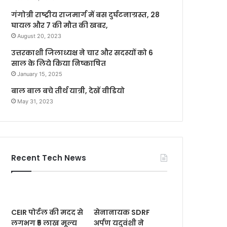
गंगोत्री राष्ट्रीय राजमार्ग में बस दुर्घटनाग्रस्त, 28
घायल और 7 की मौत की खबर,
August 20, 2023
उत्तरकाशी जिलाध्यक्ष ने चार और सदस्यों को 6
साल के लिये किया निष्काषित
January 15, 2025
बाल बाल बचे तीर्थ यात्री, देखें वीडियो
May 31, 2023
Recent Tech News
CEIR पोर्टल की मदद से
सेनानायक SDRF
लगभग ₹5 लाख मूल्य
अर्पण यदुवंशी ने