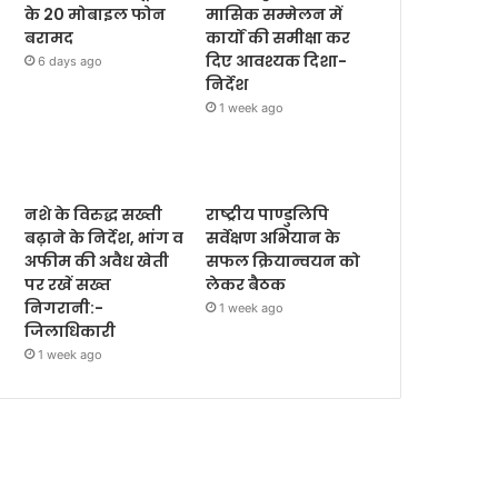
के 20 मोबाइल फोन
मासिक सम्मेलन में
बरामद
कार्यों की समीक्षा कर
दिए आवश्यक दिशा-
6 days ago
निर्देश
1 week ago
नशे के विरुद्ध सख्ती
राष्ट्रीय पाण्डुलिपि
बढ़ाने के निर्देश, भांग व
सर्वेक्षण अभियान के
अफीम की अवैध खेती
सफल क्रियान्वयन को
पर रखें सख्त
लेकर बैठक
निगरानी:-
1 week ago
जिलाधिकारी
1 week ago