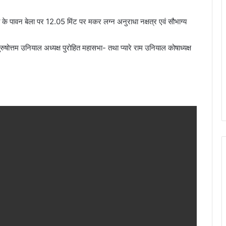
 के पावन बेला पर 12.05 मिंट पर मकर लग्न अनुराधा नक्षत्र एवं सौभाग्य
षोत्तम उनियाल अध्यक्ष पुरोहित महासभा- तथा प्यारे राम उनियाल कोषाध्यक्ष