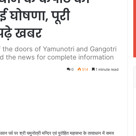
 घोषणा, पूरी
पढ़े खबर
f the doors of Yamunotri and Gangotri
 the news for complete information
0
514
1 minute read
 पर्व पर श्री यमुनोत्री मन्दिर एवं पुरोहित महासभा के तत्वाधान में समय