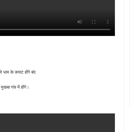
े धाम के कपाट होंगे बंद
खबा गांव में होंगे।