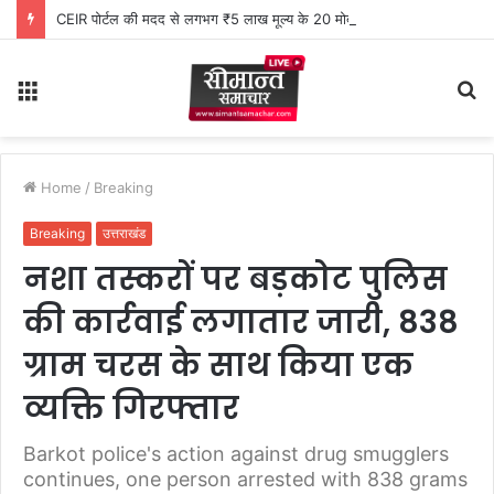
CEIR पोर्टल की मदद से लगभग ₹5 लाख मूल्य के 20 मोबाइल फोन बरामद
Menu
S
fo
Home
/
Breaking
Breaking
उत्तराखंड
नशा तस्करों पर बड़कोट पुलिस
की कार्रवाई लगातार जारी, 838
ग्राम चरस के साथ किया एक
व्यक्ति गिरफ्तार
Barkot police's action against drug smugglers
continues, one person arrested with 838 grams