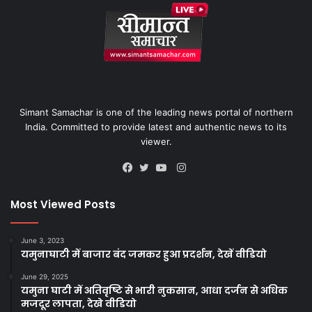
Simant Samachar is one of the leading news portal of northern
India. Committed to provide latest and authentic news to its
viewer.
Instagram
Facebook
Twitter
YouTube
Most Viewed Posts
June 3, 2023
यमुनाघाटी में बाजार बंद जमकर हुआ प्रदर्शन, देखें वीडियो
June 29, 2025
यमुना घाटी में अतिवृष्टि से भारी नुकसान, आधा दर्जन से अधिक
मजदूर लापता, देखे वीडियो