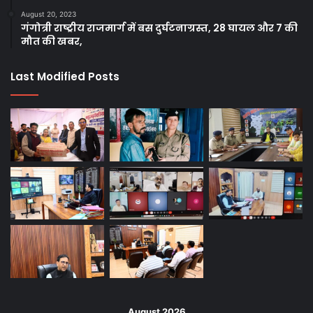
August 20, 2023
गंगोत्री राष्ट्रीय राजमार्ग में बस दुर्घटनाग्रस्त, 28 घायल और 7 की
मौत की खबर,
Last Modified Posts
August 2026