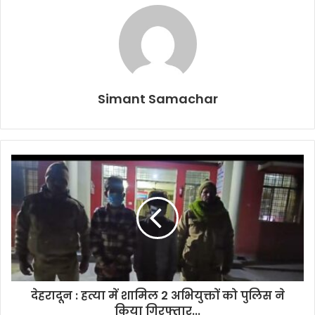
Simant Samachar
देहरादून : हत्या में शामिल 2 अभियुक्तों को पुलिस ने
किया गिरफ्तार...