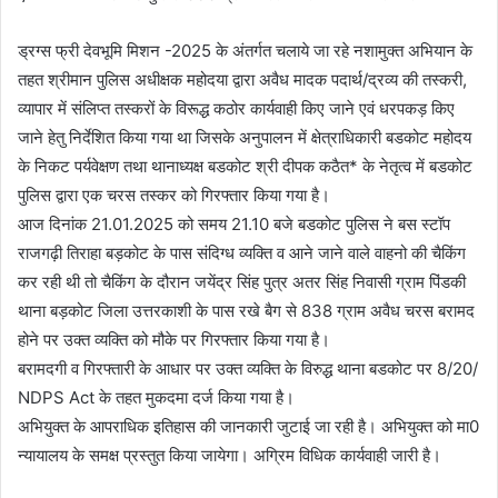
ड्रग्स फ्री देवभूमि मिशन -2025 के अंतर्गत चलाये जा रहे नशामुक्त अभियान के
तहत श्रीमान पुलिस अधीक्षक महोदया द्वारा अवैध मादक पदार्थ/द्रव्य की तस्करी,
व्यापार में संलिप्त तस्करों के विरूद्ध कठोर कार्यवाही किए जाने एवं धरपकड़ किए
जाने हेतु निर्देशित किया गया था जिसके अनुपालन में क्षेत्राधिकारी बडकोट महोदय
के निकट पर्यवेक्षण तथा थानाध्यक्ष बडकोट श्री दीपक कठैत* के नेतृत्व में बडकोट
पुलिस द्वारा एक चरस तस्कर को गिरफ्तार किया गया है।
आज दिनांक 21.01.2025 को समय 21.10 बजे बडकोट पुलिस ने बस स्टॉप
राजगढ़ी तिराहा बड़कोट के पास संदिग्ध व्यक्ति व आने जाने वाले वाहनो की चैकिंग
कर रही थी तो चैकिंग के दौरान जयेंद्र सिंह पुत्र अतर सिंह निवासी ग्राम पिंडकी
थाना बड़कोट जिला उत्तरकाशी के पास रखे बैग से 838 ग्राम अवैध चरस बरामद
होने पर उक्त व्यक्ति को मौके पर गिरफ्तार किया गया है।
बरामदगी व गिरफ्तारी के आधार पर उक्त व्यक्ति के विरुद्ध थाना बडकोट पर 8/20/
NDPS Act के तहत मुकदमा दर्ज किया गया है।
अभियुक्त के आपराधिक इतिहास की जानकारी जुटाई जा रही है। अभियुक्त को मा0
न्यायालय के समक्ष प्रस्तुत किया जायेगा। अग्रिम विधिक कार्यवाही जारी है।