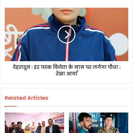
देहरादून : हर पदक विजेता के नाम पर लगेगा पौधा :
रेखा आर्या
Related Articles