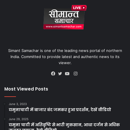
Simant Samachar is one of the leading news portal of northern
India. Committed to provide latest and authentic news to its
viewer.
Instagram
Facebook
Twitter
YouTube
Most Viewed Posts
June 3, 2023
यमुनाघाटी में बाजार बंद जमकर हुआ प्रदर्शन, देखें वीडियो
June 29, 2025
यमुना घाटी में अतिवृष्टि से भारी नुकसान, आधा दर्जन से अधिक