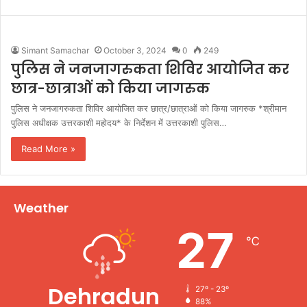
Simant Samachar
October 3, 2024
0
249
पुलिस ने जनजागरुकता शिविर आयोजित कर
छात्र-छात्राओं को किया जागरुक
पुलिस ने जनजागरुकता शिविर आयोजित कर छात्र/छात्राओं को किया जागरुक *श्रीमान
पुलिस अधीक्षक उत्तरकाशी महोदय* के निर्देशन में उत्तरकाशी पुलिस…
Read More »
Weather
27
℃
Dehradun
27º - 23º
88%