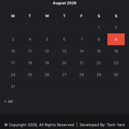
August 2026
M
T
W
T
F
S
S
1
2
3
4
5
6
7
8
9
10
11
12
13
14
15
16
17
18
19
20
21
22
23
24
25
26
27
28
29
30
31
« Jul
© Copyright 2026, All Rights Reserved | Developed By:
Tech Yard