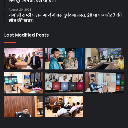
मजदूर लापता, देखे वीडियो
August 20, 2023
गंगोत्री राष्ट्रीय राजमार्ग में बस दुर्घटनाग्रस्त, 28 घायल और 7 की
मौत की खबर,
Last Modified Posts